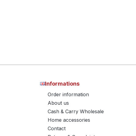
Informations
Order information
About us
Cash & Carry Wholesale
Home accessories
Contact