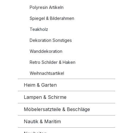
Polyresin Artikeln
Spiegel & Bilderahmen
Teakholz
Dekoration Sonstiges
Wanddekoration
Retro Schilder & Haken
Weihnachtsartikel
Heim & Garten
Lampen & Schirme
Möbelersatzteile & Beschläge
Nautik & Maritim