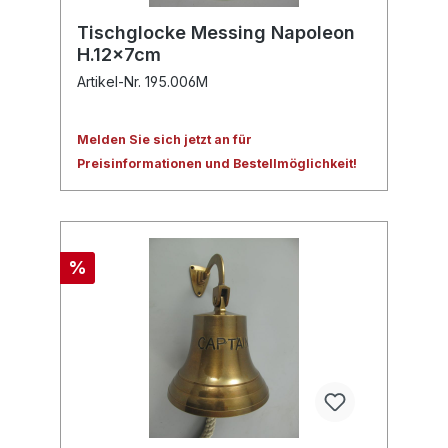
Tischglocke Messing Napoleon
H.12x7cm
Artikel-Nr. 195.006M
Melden Sie sich jetzt an für
Preisinformationen und Bestellmöglichkeit!
%