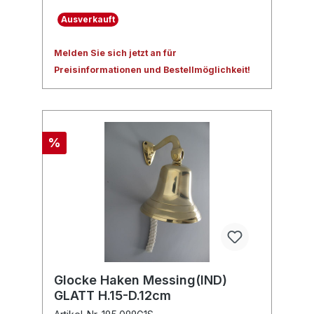
Ausverkauft
Melden Sie sich jetzt an für
Preisinformationen und Bestellmöglichkeit!
%
Glocke Haken Messing(IND)
GLATT H.15-D.12cm