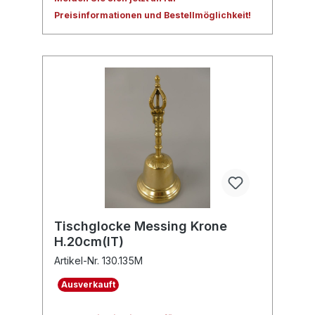
Preisinformationen und Bestellmöglichkeit!
Tischglocke Messing Krone
H.20cm(IT)
Artikel-Nr. 130.135M
Ausverkauft