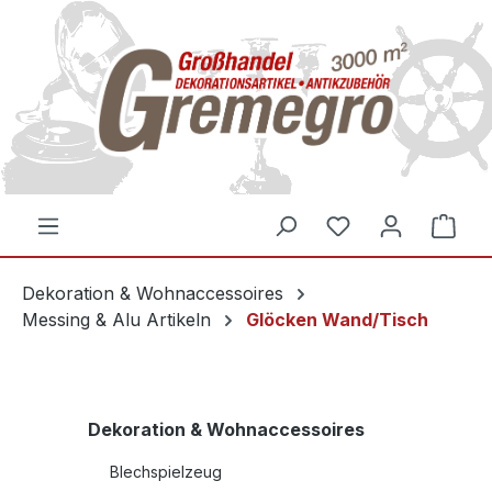
inhalt springen
Dekoration & Wohnaccessoires
Messing & Alu Artikeln
Glöcken Wand/Tisch
Dekoration & Wohnaccessoires
Blechspielzeug