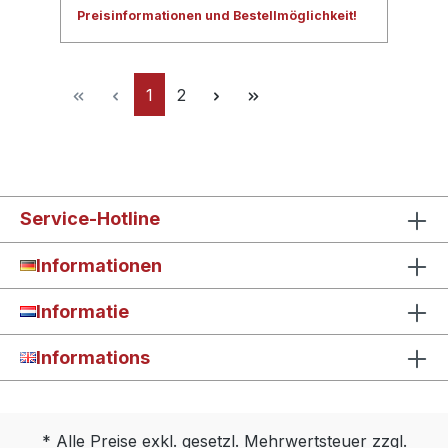
Preisinformationen und Bestellmöglichkeit!
1
2
Service-Hotline
Informationen
Informatie
Informations
* Alle Preise exkl. gesetzl. Mehrwertsteuer zzgl.