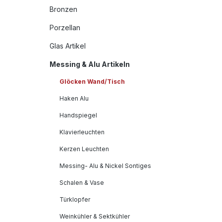
Bronzen
Porzellan
Glas Artikel
Messing & Alu Artikeln
Glöcken Wand/Tisch
Haken Alu
Handspiegel
Klavierleuchten
Kerzen Leuchten
Messing- Alu & Nickel Sontiges
Schalen & Vase
Türklopfer
Weinkühler & Sektkühler