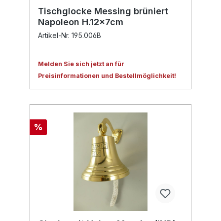
Tischglocke Messing brüniert
Napoleon H.12x7cm
Artikel-Nr. 195.006B
Melden Sie sich jetzt an für
Preisinformationen und Bestellmöglichkeit!
%