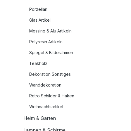
Porzellan
Glas Artikel
Messing & Alu Artikeln
Polyresin Artikeln
Spiegel & Bilderahmen
Teakholz
Dekoration Sonstiges
Wanddekoration
Retro Schilder & Haken
Weihnachtsartikel
Heim & Garten
Lampen & Schirme