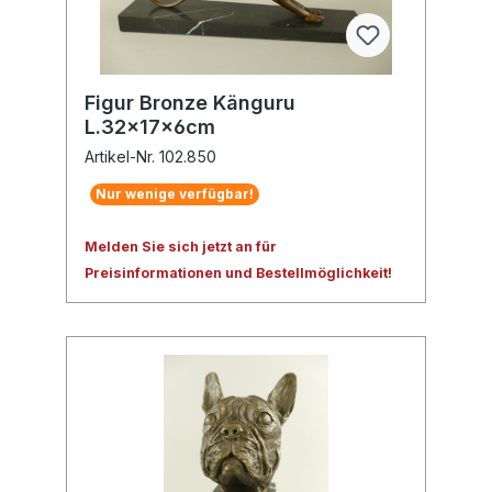
Figur Bronze Känguru
L.32x17x6cm
Artikel-Nr. 102.850
Nur wenige verfügbar!
Melden Sie sich jetzt an für
Preisinformationen und Bestellmöglichkeit!