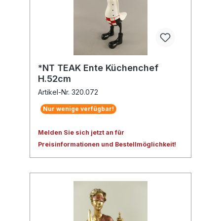
*NT TEAK Ente Küchenchef
H.52cm
Artikel-Nr. 320.072
Nur wenige verfügbar!
Melden Sie sich jetzt an für
Preisinformationen und Bestellmöglichkeit!