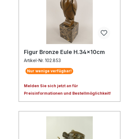
Figur Bronze Eule H.34x10cm
Artikel-Nr. 102.853
Nur wenige verfügbar!
Melden Sie sich jetzt an für
Preisinformationen und Bestellmöglichkeit!