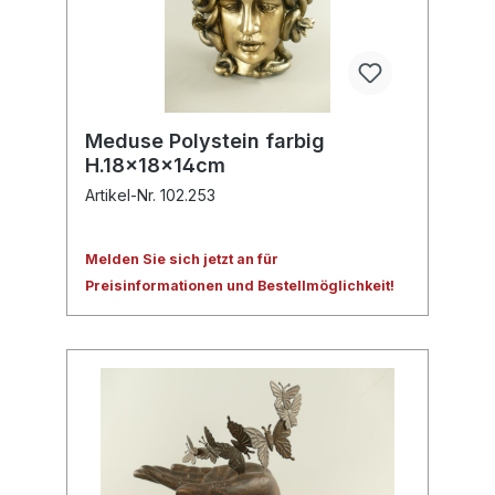
Meduse Polystein farbig
H.18x18x14cm
Artikel-Nr. 102.253
Melden Sie sich jetzt an für
Preisinformationen und Bestellmöglichkeit!