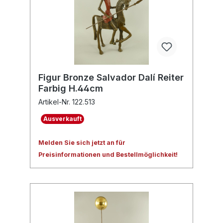
Figur Bronze Salvador Dalí Reiter
Farbig H.44cm
Artikel-Nr. 122.513
Ausverkauft
Melden Sie sich jetzt an für
Preisinformationen und Bestellmöglichkeit!