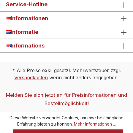
Service-Hotline
Informationen
Informatie
Informations
* Alle Preise exkl. gesetzl. Mehrwertsteuer zzgl.
Versandkosten
wenn nicht anders angegeben.
Melden Sie sich jetzt an für Preisinformationen und
Bestellmöglichkeit!
Diese Website verwendet Cookies, um eine bestmögliche
Erfahrung bieten zu können.
Mehr Informationen ...