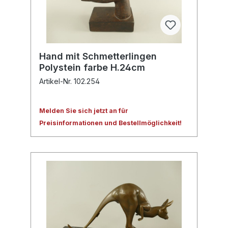
Hand mit Schmetterlingen
Polystein farbe H.24cm
Artikel-Nr. 102.254
Melden Sie sich jetzt an für
Preisinformationen und Bestellmöglichkeit!