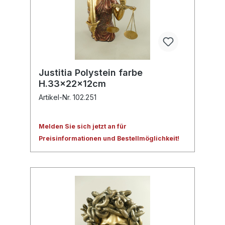
Justitia Polystein farbe
H.33x22x12cm
Artikel-Nr. 102.251
Melden Sie sich jetzt an für
Preisinformationen und Bestellmöglichkeit!