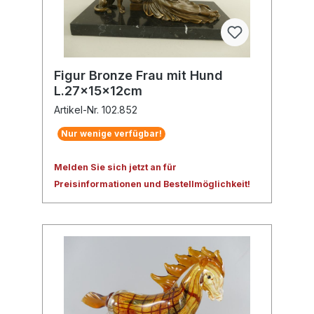
Figur Bronze Frau mit Hund
L.27x15x12cm
Artikel-Nr. 102.852
Nur wenige verfügbar!
Melden Sie sich jetzt an für
Preisinformationen und Bestellmöglichkeit!