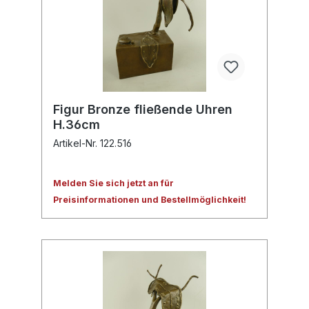
Figur Bronze fließende Uhren
H.36cm
Artikel-Nr. 122.516
Melden Sie sich jetzt an für
Preisinformationen und Bestellmöglichkeit!