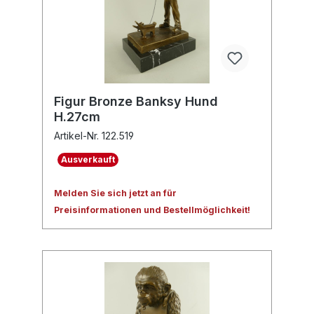
Figur Bronze Banksy Hund
H.27cm
Artikel-Nr. 122.519
Ausverkauft
Melden Sie sich jetzt an für
Preisinformationen und Bestellmöglichkeit!