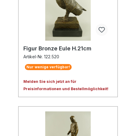
Figur Bronze Eule H.21cm
Artikel-Nr. 122.520
Nur wenige verfügbar!
Melden Sie sich jetzt an für
Preisinformationen und Bestellmöglichkeit!