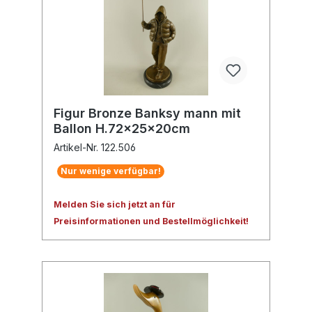
Figur Bronze Banksy mann mit
Ballon H.72x25x20cm
Artikel-Nr. 122.506
Nur wenige verfügbar!
Melden Sie sich jetzt an für
Preisinformationen und Bestellmöglichkeit!