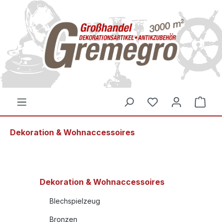
inhalt springen
Dekoration & Wohnaccessoires
Dekoration & Wohnaccessoires
Blechspielzeug
Bronzen