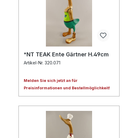
*NT TEAK Ente Gärtner H.49cm
Artikel-Nr. 320.071
Melden Sie sich jetzt an für
Preisinformationen und Bestellmöglichkeit!