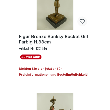
Figur Bronze Banksy Rocket Girl
Farbig H.33cm
Artikel-Nr. 122.514
Ausverkauft
Melden Sie sich jetzt an für
Preisinformationen und Bestellmöglichkeit!