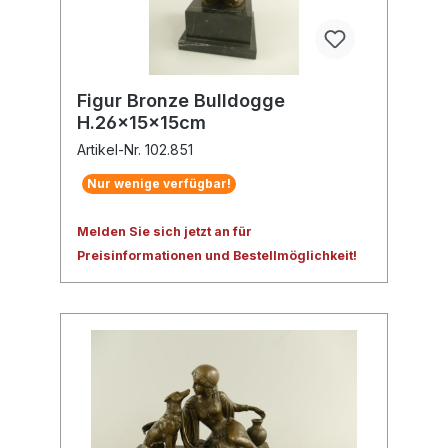
Figur Bronze Bulldogge
H.26x15x15cm
Artikel-Nr. 102.851
Nur wenige verfügbar!
Melden Sie sich jetzt an für
Preisinformationen und Bestellmöglichkeit!