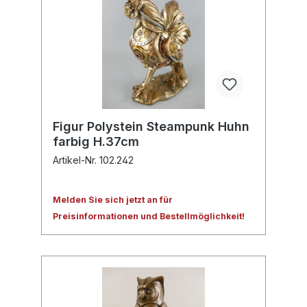
Figur Polystein Steampunk Huhn
farbig H.37cm
Artikel-Nr. 102.242
Melden Sie sich jetzt an für
Preisinformationen und Bestellmöglichkeit!