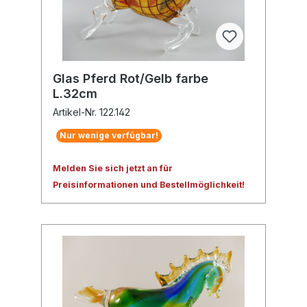
Glas Pferd Rot/Gelb farbe
L.32cm
Artikel-Nr. 122.142
Nur wenige verfügbar!
Melden Sie sich jetzt an für
Preisinformationen und Bestellmöglichkeit!