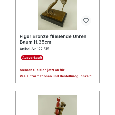
Figur Bronze fließende Uhren
Baum H.35cm
Artikel-Nr. 122.515
Ausverkauft
Melden Sie sich jetzt an für
Preisinformationen und Bestellmöglichkeit!