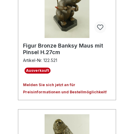
Figur Bronze Banksy Maus mit
Pinsel H.27cm
Artikel-Nr. 122.521
Ausverkauft
Melden Sie sich jetzt an für
Preisinformationen und Bestellmöglichkeit!