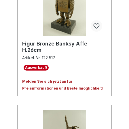
Figur Bronze Banksy Affe
H.26cm
Artikel-Nr. 122.517
Ausverkauft
Melden Sie sich jetzt an für
Preisinformationen und Bestellmöglichkeit!