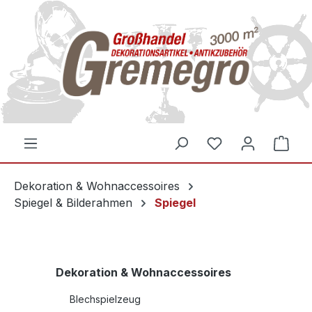
inhalt springen
Dekoration & Wohnaccessoires
Spiegel & Bilderahmen
Spiegel
Dekoration & Wohnaccessoires
Blechspielzeug