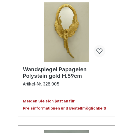
Wandspiegel Papageien
Polystein gold H.59cm
Artikel-Nr. 328.005
Melden Sie sich jetzt an für
Preisinformationen und Bestellmöglichkeit!