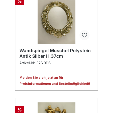
%
Wandspiegel Muschel Polystein
Antik Silber H.37cm
Artikel-Nr. 328.011S
Melden Sie sich jetzt an für
Preisinformationen und Bestellmöglichkeit!
%