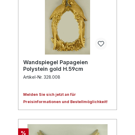
Wandspiegel Papageien
Polystein gold H.59cm
Artikel-Nr. 328.008
Melden Sie sich jetzt an für
Preisinformationen und Bestellmöglichkeit!
%