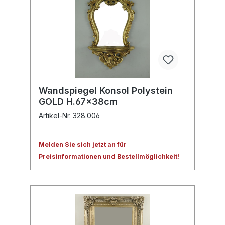
Wandspiegel Konsol Polystein
GOLD H.67x38cm
Artikel-Nr. 328.006
Melden Sie sich jetzt an für
Preisinformationen und Bestellmöglichkeit!