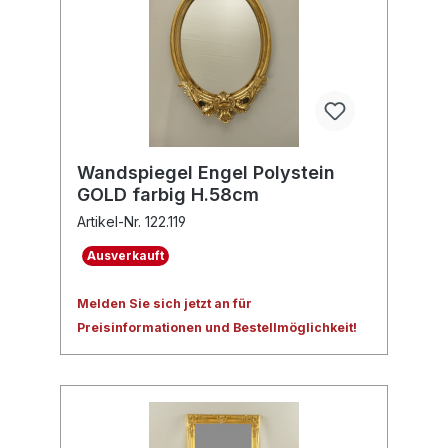
Wandspiegel Engel Polystein
GOLD farbig H.58cm
Artikel-Nr. 122.119
Ausverkauft
Melden Sie sich jetzt an für
Preisinformationen und Bestellmöglichkeit!