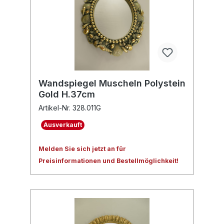
Wandspiegel Muscheln Polystein
Gold H.37cm
Artikel-Nr. 328.011G
Ausverkauft
Melden Sie sich jetzt an für
Preisinformationen und Bestellmöglichkeit!