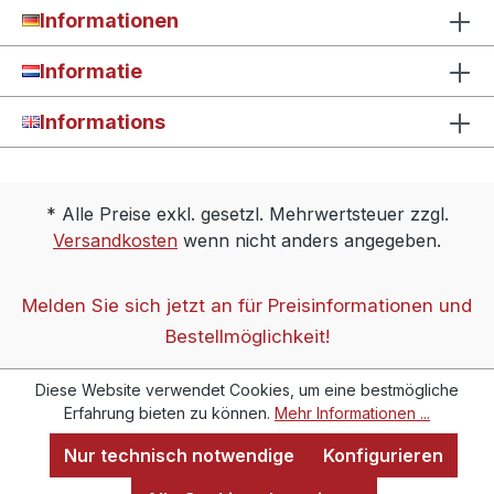
Informationen
Informatie
Informations
* Alle Preise exkl. gesetzl. Mehrwertsteuer zzgl.
Versandkosten
wenn nicht anders angegeben.
Melden Sie sich jetzt an für Preisinformationen und
Bestellmöglichkeit!
Diese Website verwendet Cookies, um eine bestmögliche
Erfahrung bieten zu können.
Mehr Informationen ...
Nur technisch notwendige
Konfigurieren