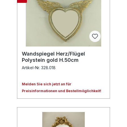
Wandspiegel Herz/Flügel
Polystein gold H.50cm
Artikel-Nr. 328.018
Melden Sie sich jetzt an für
Preisinformationen und Bestellmöglichkeit!