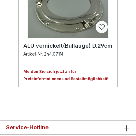
ALU vernickelt(Bullauge) D.29cm
Artikel-Nr. 244.071N
Melden Sie sich jetzt an für
Preisinformationen und Bestellmöglichkeit!
Service-Hotline