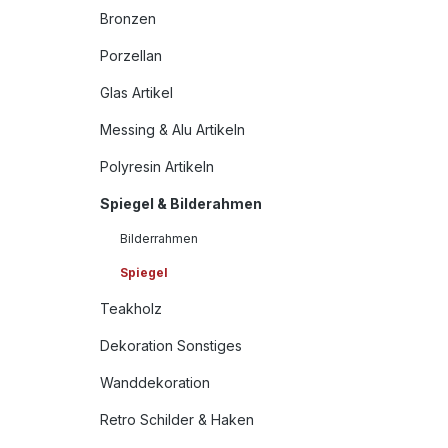
Bronzen
Porzellan
Glas Artikel
Messing & Alu Artikeln
Polyresin Artikeln
Spiegel & Bilderahmen
Bilderrahmen
Spiegel
Teakholz
Dekoration Sonstiges
Wanddekoration
Retro Schilder & Haken