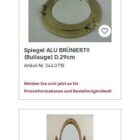
Spiegel ALU BRÜNIERT!!
(Bullauge) D.29cm
Artikel-Nr. 244.071B
Melden Sie sich jetzt an für
Preisinformationen und Bestellmöglichkeit!