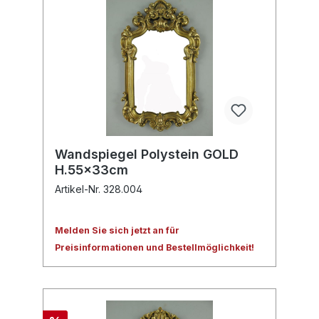
Wandspiegel Polystein GOLD
H.55x33cm
Artikel-Nr. 328.004
Melden Sie sich jetzt an für
Preisinformationen und Bestellmöglichkeit!