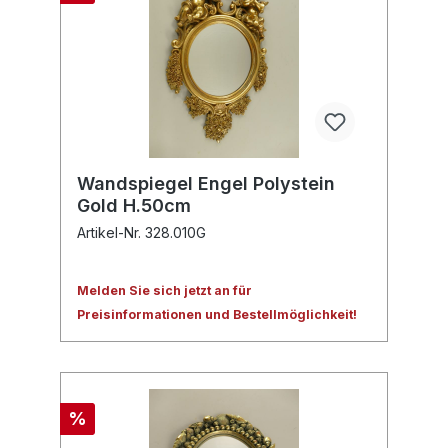
Wandspiegel Engel Polystein
Gold H.50cm
Artikel-Nr. 328.010G
Melden Sie sich jetzt an für
Preisinformationen und Bestellmöglichkeit!
%