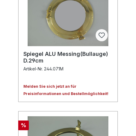
Spiegel ALU Messing(Bullauge)
D.29cm
Artikel-Nr. 244.071M
Melden Sie sich jetzt an für
Preisinformationen und Bestellmöglichkeit!
%