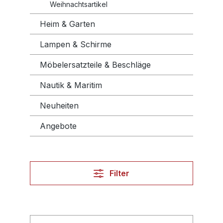
Weihnachtsartikel
Heim & Garten
Lampen & Schirme
Möbelersatzteile & Beschläge
Nautik & Maritim
Neuheiten
Angebote
Filter