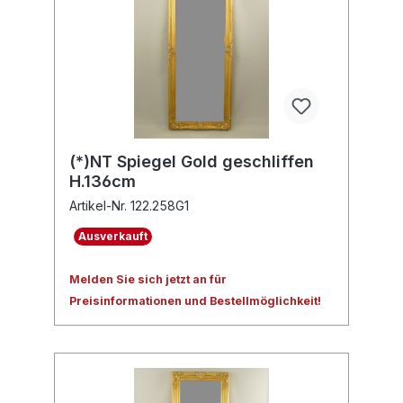
(*)NT Spiegel Gold geschliffen
H.136cm
Artikel-Nr. 122.258G1
Ausverkauft
Melden Sie sich jetzt an für
Preisinformationen und Bestellmöglichkeit!