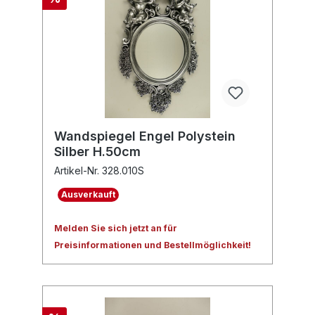
Wandspiegel Engel Polystein
Silber H.50cm
Artikel-Nr. 328.010S
Ausverkauft
Melden Sie sich jetzt an für
Preisinformationen und Bestellmöglichkeit!