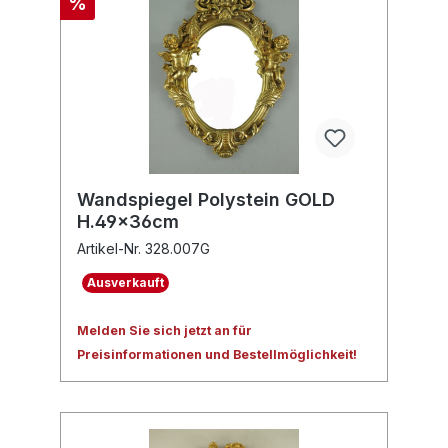
%
Wandspiegel Polystein GOLD
H.49x36cm
Artikel-Nr. 328.007G
Ausverkauft
Melden Sie sich jetzt an für
Preisinformationen und Bestellmöglichkeit!