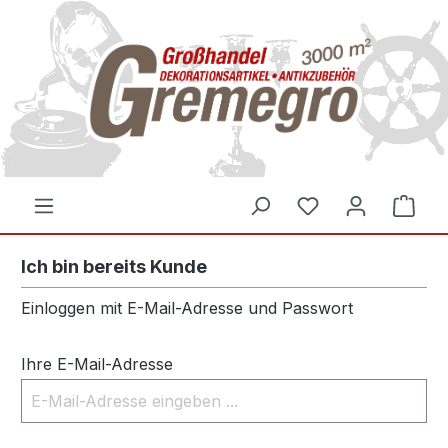
inhalt springen
Ich bin bereits Kunde
Einloggen mit E-Mail-Adresse und Passwort
Ihre E-Mail-Adresse