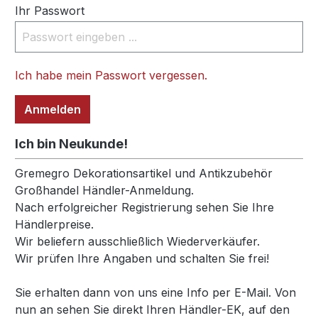
Ihr Passwort
Ich habe mein Passwort vergessen.
Anmelden
Ich bin Neukunde!
Persönliche Informationen
Gremegro Dekorationsartikel und Antikzubehör
Großhandel Händler-Anmeldung.
Nach erfolgreicher Registrierung sehen Sie Ihre
Händlerpreise.
Wir beliefern ausschließlich Wiederverkäufer.
Wir prüfen Ihre Angaben und schalten Sie frei!
Sie erhalten dann von uns eine Info per E-Mail. Von
nun an sehen Sie direkt Ihren Händler-EK, auf den