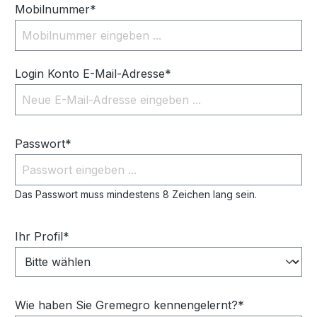
Mobilnummer*
Login Konto E-Mail-Adresse*
Passwort*
Das Passwort muss mindestens 8 Zeichen lang sein.
Ihr Profil*
Wie haben Sie Gremegro kennengelernt?*