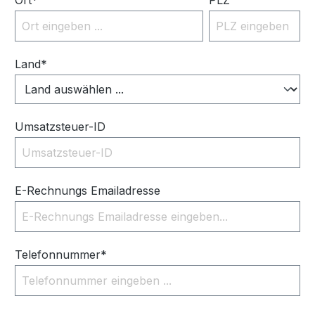
Ort*
PLZ
Land*
Umsatzsteuer-ID
E-Rechnungs Emailadresse
Telefonnummer*