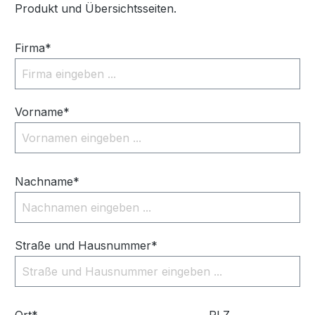
Produkt und Übersichtsseiten.
Firma*
Vorname*
Nachname*
Straße und Hausnummer*