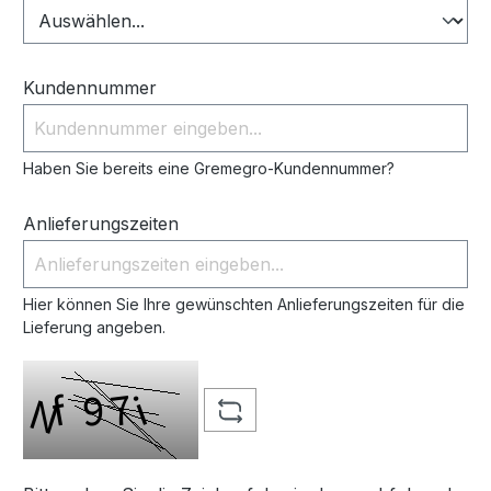
Kundennummer
Haben Sie bereits eine Gremegro-Kundennummer?
Anlieferungszeiten
Hier können Sie Ihre gewünschten Anlieferungszeiten für die
Lieferung angeben.