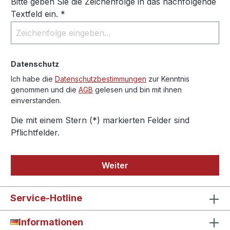
Bitte geben Sie die Zeichenfolge in das nachfolgende
Textfeld ein. *
Datenschutz
Ich habe die
Datenschutzbestimmungen
zur Kenntnis
genommen und die
AGB
gelesen und bin mit ihnen
einverstanden.
Die mit einem Stern (*) markierten Felder sind
Pflichtfelder.
Weiter
Service-Hotline
Informationen