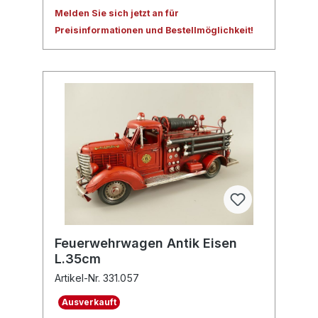
Melden Sie sich jetzt an für
Preisinformationen und Bestellmöglichkeit!
Feuerwehrwagen Antik Eisen
L.35cm
Artikel-Nr. 331.057
Ausverkauft