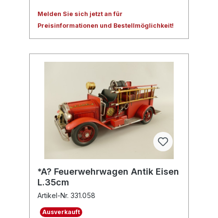
Melden Sie sich jetzt an für
Preisinformationen und Bestellmöglichkeit!
*A? Feuerwehrwagen Antik Eisen
L.35cm
Artikel-Nr. 331.058
Ausverkauft