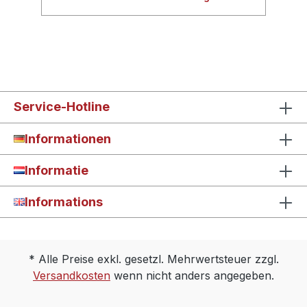
Service-Hotline
Informationen
Informatie
Informations
* Alle Preise exkl. gesetzl. Mehrwertsteuer zzgl.
Versandkosten
wenn nicht anders angegeben.