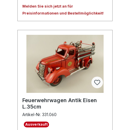
Melden Sie sich jetzt an für
Preisinformationen und Bestellmöglichkeit!
Feuerwehrwagen Antik Eisen
L.35cm
Artikel-Nr. 331.060
Ausverkauft