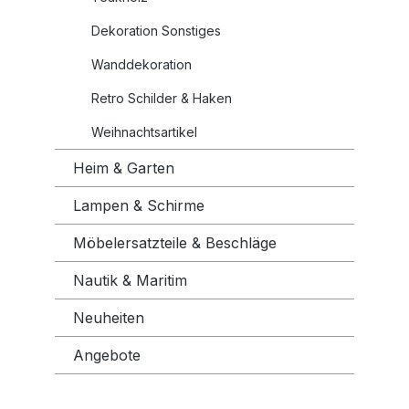
Dekoration Sonstiges
Wanddekoration
Retro Schilder & Haken
Weihnachtsartikel
Heim & Garten
Lampen & Schirme
Möbelersatzteile & Beschläge
Nautik & Maritim
Neuheiten
Angebote