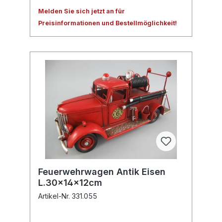
Melden Sie sich jetzt an für
Preisinformationen und Bestellmöglichkeit!
Feuerwehrwagen Antik Eisen
L.30x14x12cm
Artikel-Nr. 331.055