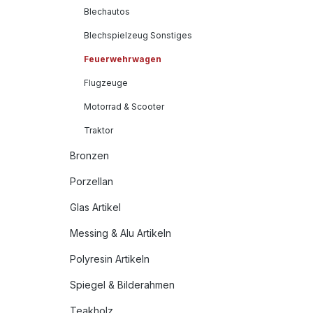
Blechautos
Blechspielzeug Sonstiges
Feuerwehrwagen
Flugzeuge
Motorrad & Scooter
Traktor
Bronzen
Porzellan
Glas Artikel
Messing & Alu Artikeln
Polyresin Artikeln
Spiegel & Bilderahmen
Teakholz