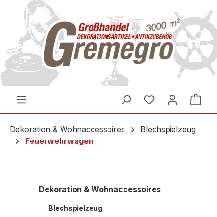
inhalt springen
Dekoration & Wohnaccessoires
Blechspielzeug
Feuerwehrwagen
Dekoration & Wohnaccessoires
Blechspielzeug