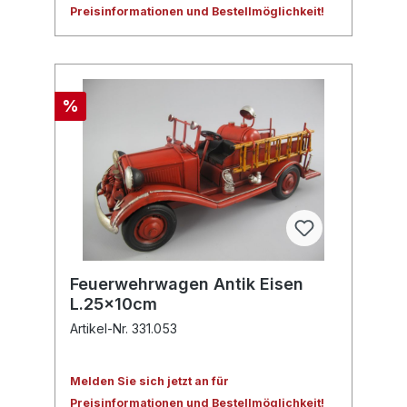
Preisinformationen und Bestellmöglichkeit!
%
Feuerwehrwagen Antik Eisen
L.25x10cm
Artikel-Nr. 331.053
Melden Sie sich jetzt an für
Preisinformationen und Bestellmöglichkeit!