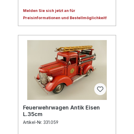
Melden Sie sich jetzt an für
Preisinformationen und Bestellmöglichkeit!
Feuerwehrwagen Antik Eisen
L.35cm
Artikel-Nr. 331.059