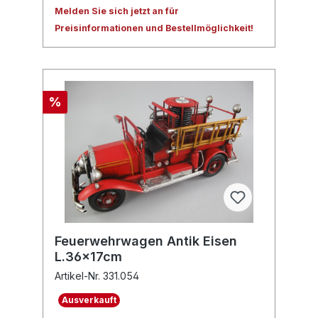
Melden Sie sich jetzt an für
Preisinformationen und Bestellmöglichkeit!
%
Feuerwehrwagen Antik Eisen
L.36x17cm
Artikel-Nr. 331.054
Ausverkauft