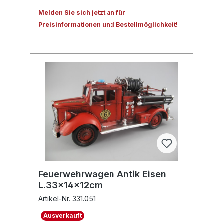
Melden Sie sich jetzt an für
Preisinformationen und Bestellmöglichkeit!
Feuerwehrwagen Antik Eisen
L.33x14x12cm
Artikel-Nr. 331.051
Ausverkauft