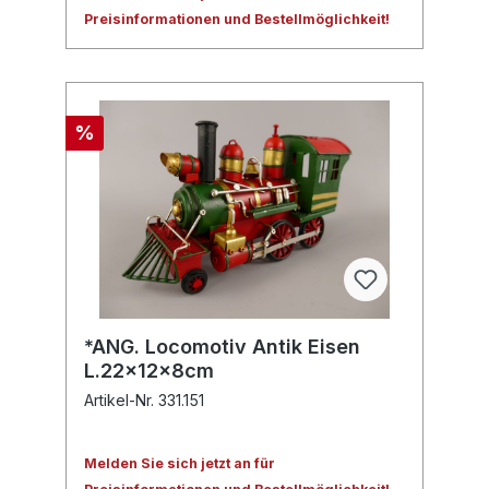
Preisinformationen und Bestellmöglichkeit!
%
*ANG. Locomotiv Antik Eisen
L.22x12x8cm
Artikel-Nr. 331.151
Melden Sie sich jetzt an für