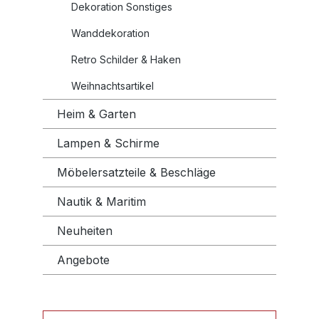
Dekoration Sonstiges
Wanddekoration
Retro Schilder & Haken
Weihnachtsartikel
Heim & Garten
Lampen & Schirme
Möbelersatzteile & Beschläge
Nautik & Maritim
Neuheiten
Angebote