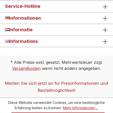
Service-Hotline
Informationen
Informatie
Informations
* Alle Preise exkl. gesetzl. Mehrwertsteuer zzgl.
Versandkosten
wenn nicht anders angegeben.
Melden Sie sich jetzt an für Preisinformationen und
Bestellmöglichkeit!
Diese Website verwendet Cookies, um eine bestmögliche
Erfahrung bieten zu können.
Mehr Informationen ...