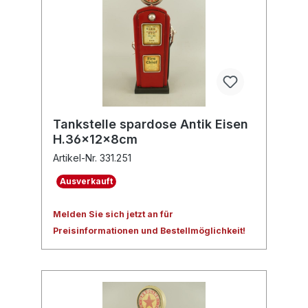
Tankstelle spardose Antik Eisen
H.36x12x8cm
Artikel-Nr. 331.251
Ausverkauft
Melden Sie sich jetzt an für
Preisinformationen und Bestellmöglichkeit!