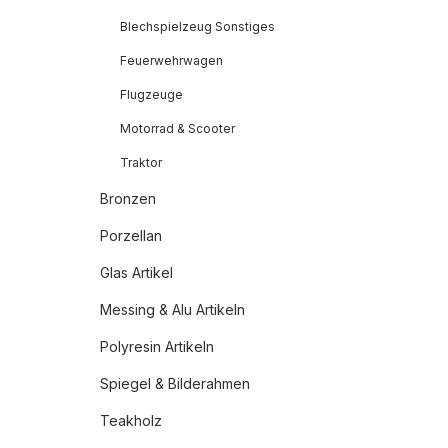
Blechspielzeug Sonstiges
Feuerwehrwagen
Flugzeuge
Motorrad & Scooter
Traktor
Bronzen
Porzellan
Glas Artikel
Messing & Alu Artikeln
Polyresin Artikeln
Spiegel & Bilderahmen
Teakholz