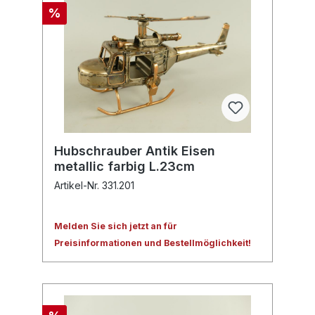
%
Hubschrauber Antik Eisen
metallic farbig L.23cm
Artikel-Nr. 331.201
Melden Sie sich jetzt an für
Preisinformationen und Bestellmöglichkeit!