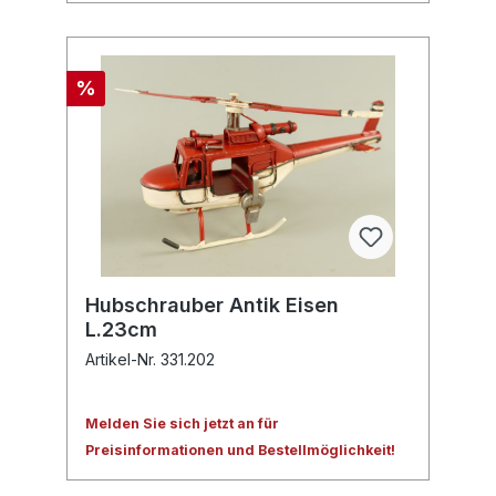
%
Hubschrauber Antik Eisen
L.23cm
Artikel-Nr. 331.202
Melden Sie sich jetzt an für
Preisinformationen und Bestellmöglichkeit!