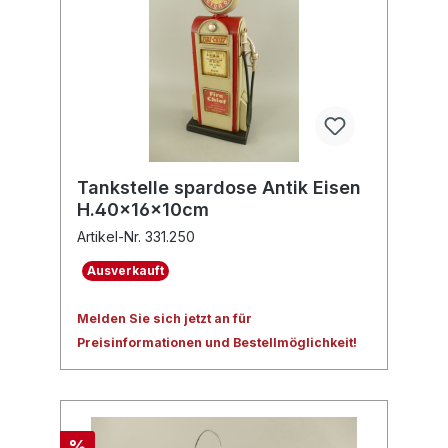
Tankstelle spardose Antik Eisen
H.40x16x10cm
Artikel-Nr. 331.250
Ausverkauft
Melden Sie sich jetzt an für
Preisinformationen und Bestellmöglichkeit!
%