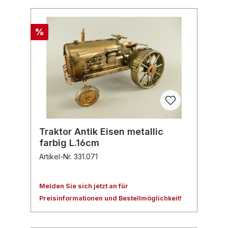
%
Traktor Antik Eisen metallic
farbig L.16cm
Artikel-Nr. 331.071
Melden Sie sich jetzt an für
Preisinformationen und Bestellmöglichkeit!