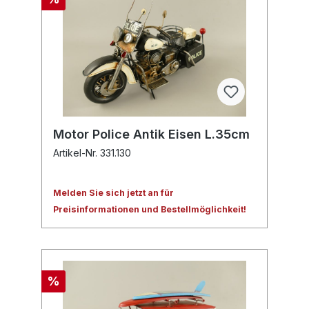
Motor Police Antik Eisen L.35cm
Artikel-Nr. 331.130
Melden Sie sich jetzt an für
Preisinformationen und Bestellmöglichkeit!
%