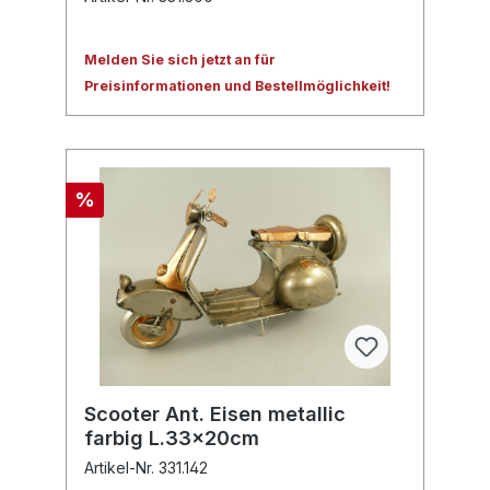
Melden Sie sich jetzt an für
Preisinformationen und Bestellmöglichkeit!
%
Scooter Ant. Eisen metallic
farbig L.33x20cm
Artikel-Nr. 331.142