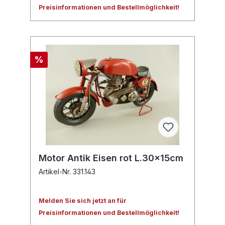
Preisinformationen und Bestellmöglichkeit!
%
Motor Antik Eisen rot L.30x15cm
Artikel-Nr. 331.143
Melden Sie sich jetzt an für
Preisinformationen und Bestellmöglichkeit!