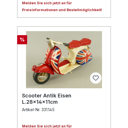
Melden Sie sich jetzt an für
Preisinformationen und Bestellmöglichkeit!
%
Scooter Antik Eisen
L.28x14x11cm
Artikel-Nr. 331.145
Melden Sie sich jetzt an für