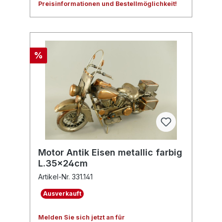
Preisinformationen und Bestellmöglichkeit!
%
Motor Antik Eisen metallic farbig
L.35x24cm
Artikel-Nr. 331.141
Ausverkauft
Melden Sie sich jetzt an für