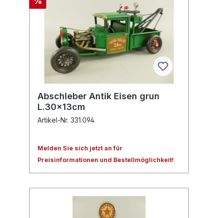
%
Abschleber Antik Eisen grun
L.30x13cm
Artikel-Nr. 331.094
Melden Sie sich jetzt an für
Preisinformationen und Bestellmöglichkeit!