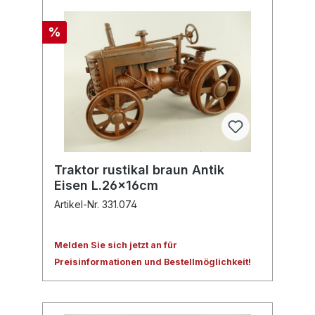
%
Traktor rustikal braun Antik
Eisen L.26x16cm
Artikel-Nr. 331.074
Melden Sie sich jetzt an für
Preisinformationen und Bestellmöglichkeit!