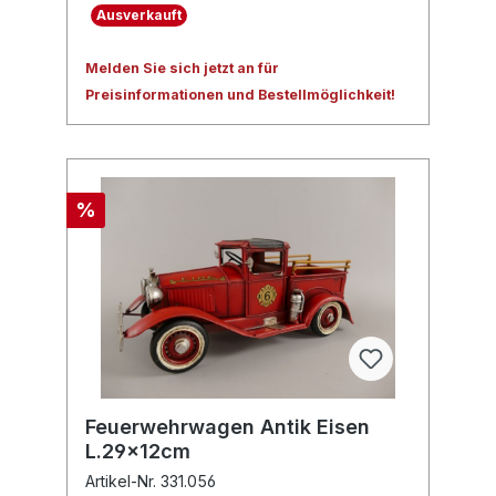
Ausverkauft
Melden Sie sich jetzt an für
Preisinformationen und Bestellmöglichkeit!
%
Feuerwehrwagen Antik Eisen
L.29x12cm
Artikel-Nr. 331.056