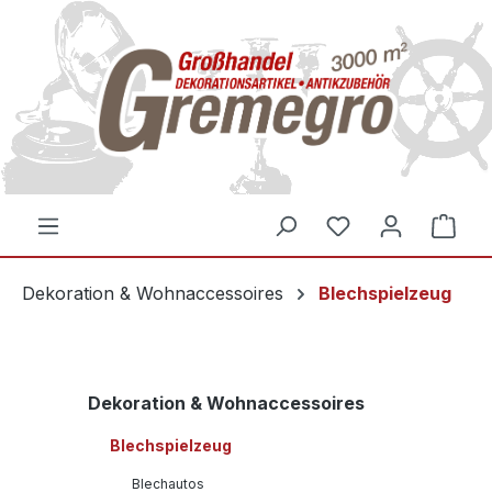
inhalt springen
Dekoration & Wohnaccessoires
Blechspielzeug
Dekoration & Wohnaccessoires
Blechspielzeug
Blechautos