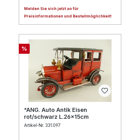
Melden Sie sich jetzt an für
Preisinformationen und Bestellmöglichkeit!
%
*ANG. Auto Antik Eisen
rot/schwarz L.26x15cm
Artikel-Nr. 331.097