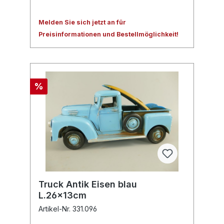
Melden Sie sich jetzt an für
Preisinformationen und Bestellmöglichkeit!
%
Truck Antik Eisen blau
L.26x13cm
Artikel-Nr. 331.096