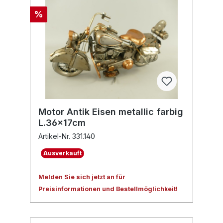
%
Motor Antik Eisen metallic farbig
L.36x17cm
Artikel-Nr. 331.140
Ausverkauft
Melden Sie sich jetzt an für
Preisinformationen und Bestellmöglichkeit!