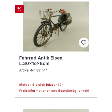
%
Fahrrad Antik Eisen
L.30x16x8cm
Artikel-Nr. 331.144
Melden Sie sich jetzt an für
Preisinformationen und Bestellmöglichkeit!