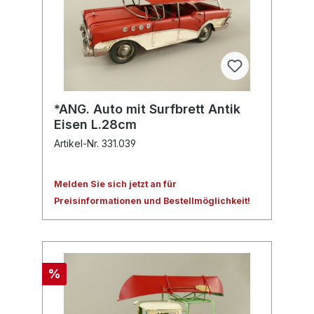
*ANG. Auto mit Surfbrett Antik
Eisen L.28cm
Artikel-Nr. 331.039
Melden Sie sich jetzt an für
Preisinformationen und Bestellmöglichkeit!
%