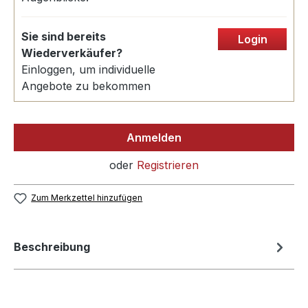
Sie sind bereits
Login
Wiederverkäufer?
Einloggen, um individuelle
Angebote zu bekommen
Anmelden
oder
Registrieren
Zum Merkzettel hinzufügen
Beschreibung