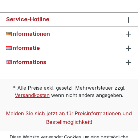
Service-Hotline
Informationen
Informatie
Informations
* Alle Preise exkl. gesetzl. Mehrwertsteuer zzgl.
Versandkosten
wenn nicht anders angegeben.
Melden Sie sich jetzt an für Preisinformationen und
Bestellmöglichkeit!
Diese Website verwendet Cookies, um eine bestmögliche