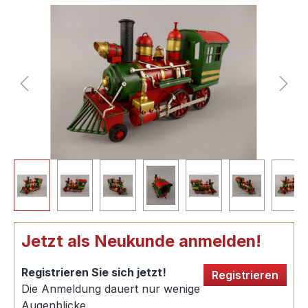
Jetzt als Neukunde anmelden!
Registrieren Sie sich jetzt!
Registrieren
Die Anmeldung dauert nur wenige
Augenblicke.