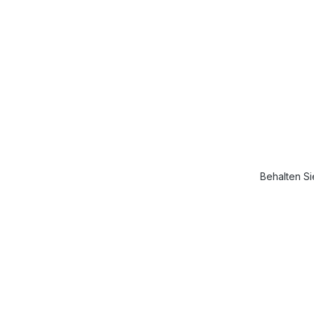
Behalten Si