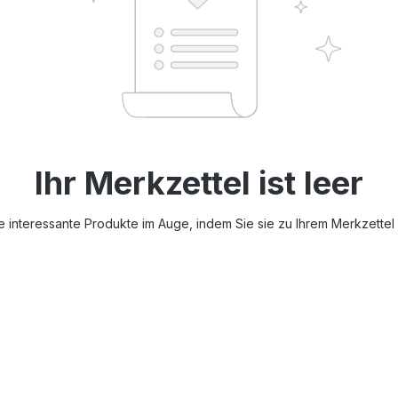
Ihr Merkzettel ist leer
e interessante Produkte im Auge, indem Sie sie zu Ihrem Merkzettel