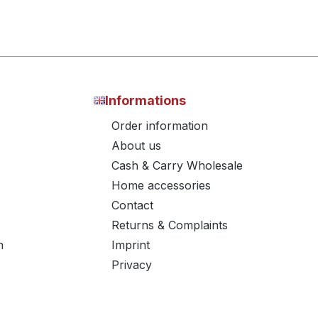
Informations
Order information
About us
Cash & Carry Wholesale
Home accessories
Contact
Returns & Complaints
n
Imprint
Privacy