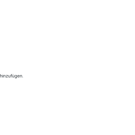
 hinzufügen.