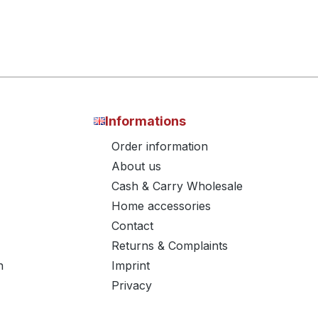
Informations
Order information
About us
Cash & Carry Wholesale
Home accessories
Contact
Returns & Complaints
n
Imprint
Privacy