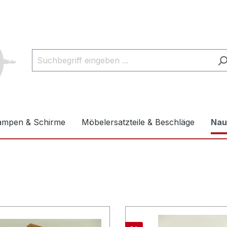
ampen & Schirme
Möbelersatzteile & Beschläge
Nau