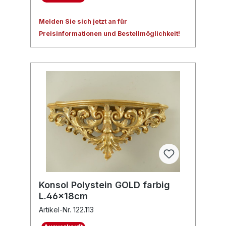
Melden Sie sich jetzt an für
Preisinformationen und Bestellmöglichkeit!
Konsol Polystein GOLD farbig
L.46x18cm
Artikel-Nr. 122.113