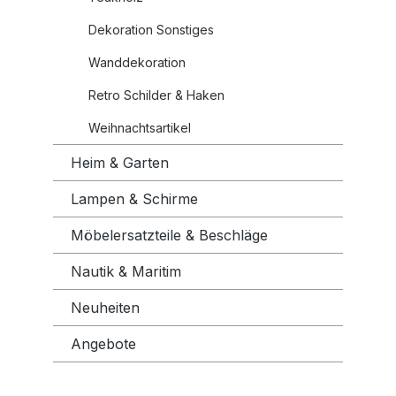
Dekoration Sonstiges
Wanddekoration
Retro Schilder & Haken
Weihnachtsartikel
Heim & Garten
Lampen & Schirme
Möbelersatzteile & Beschläge
Nautik & Maritim
Neuheiten
Angebote