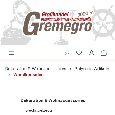
inhalt springen
Dekoration & Wohnaccessoires
Polyresin Artikeln
Wandkonsolen
Dekoration & Wohnaccessoires
Blechspielzeug