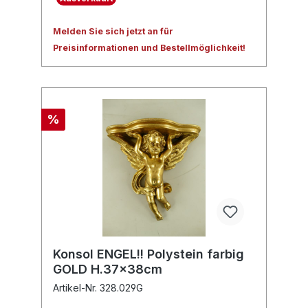
Melden Sie sich jetzt an für
Preisinformationen und Bestellmöglichkeit!
%
Konsol ENGEL!! Polystein farbig
GOLD H.37x38cm
Artikel-Nr. 328.029G