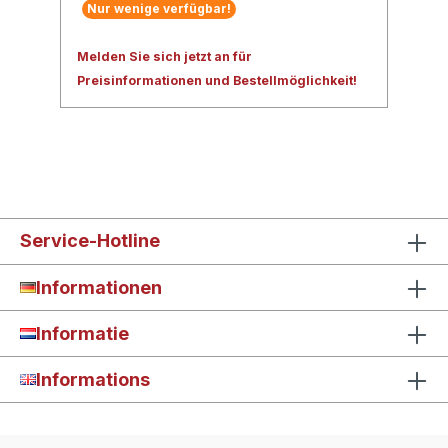
Nur wenige verfügbar!
Melden Sie sich jetzt an für
Preisinformationen und Bestellmöglichkeit!
Service-Hotline
Informationen
Informatie
Informations