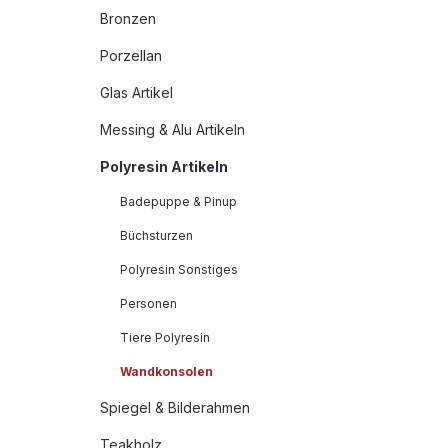
Bronzen
Porzellan
Glas Artikel
Messing & Alu Artikeln
Polyresin Artikeln
Badepuppe & Pinup
Büchsturzen
Polyresin Sonstiges
Personen
Tiere Polyresin
Wandkonsolen
Spiegel & Bilderahmen
Teakholz