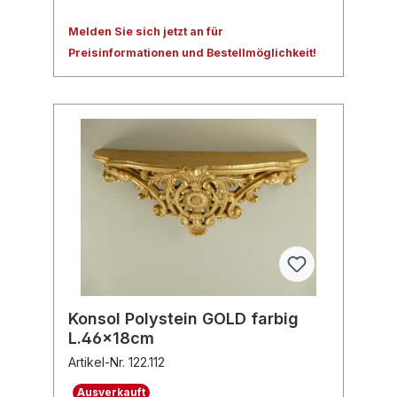
Melden Sie sich jetzt an für
Preisinformationen und Bestellmöglichkeit!
Konsol Polystein GOLD farbig
L.46x18cm
Artikel-Nr. 122.112
Ausverkauft