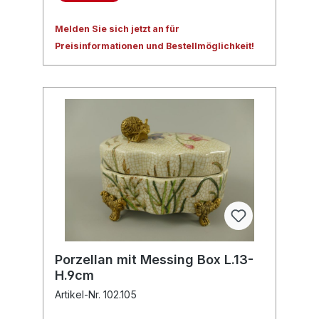
Melden Sie sich jetzt an für
Preisinformationen und Bestellmöglichkeit!
Porzellan mit Messing Box L.13-
H.9cm
Artikel-Nr. 102.105