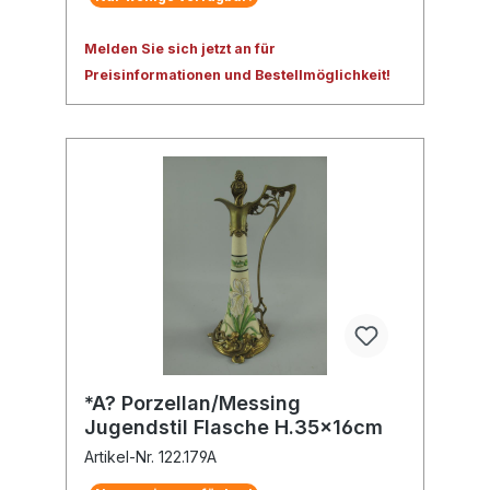
Melden Sie sich jetzt an für
Preisinformationen und Bestellmöglichkeit!
*A? Porzellan/Messing
Jugendstil Flasche H.35x16cm
Artikel-Nr. 122.179A