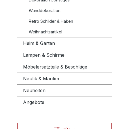
Wanddekoration
Retro Schilder & Haken
Weihnachtsartikel
Heim & Garten
Lampen & Schirme
Möbelersatzteile & Beschläge
Nautik & Maritim
Neuheiten
Angebote