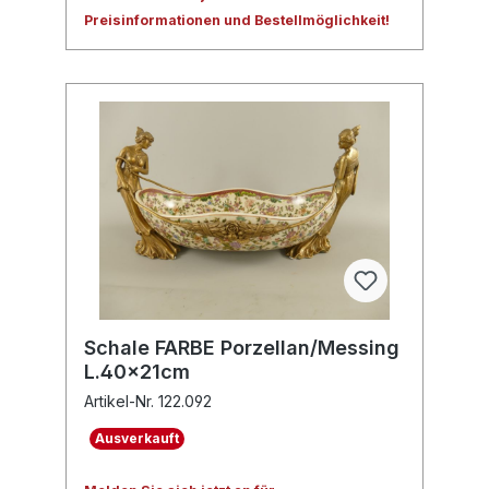
Preisinformationen und Bestellmöglichkeit!
Schale FARBE Porzellan/Messing
L.40x21cm
Artikel-Nr. 122.092
Ausverkauft