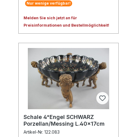
Nur wenige verfügbar!
Melden Sie sich jetzt an für
Preisinformationen und Bestellmöglichkeit!
Schale 4*Engel SCHWARZ
Porzellan/Messing L.40x17cm
Artikel-Nr. 122.083