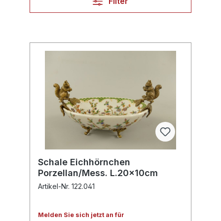
Filter
Schale Eichhörnchen
Porzellan/Mess. L.20x10cm
Artikel-Nr. 122.041
Melden Sie sich jetzt an für