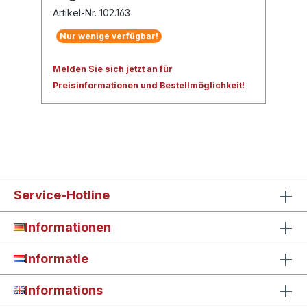
Artikel-Nr. 102.163
Nur wenige verfügbar!
Melden Sie sich jetzt an für
Preisinformationen und Bestellmöglichkeit!
Service-Hotline
Informationen
Informatie
Informations