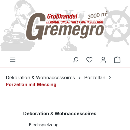
inhalt springen
Dekoration & Wohnaccessoires
Porzellan
Porzellan mit Messing
Dekoration & Wohnaccessoires
Blechspielzeug