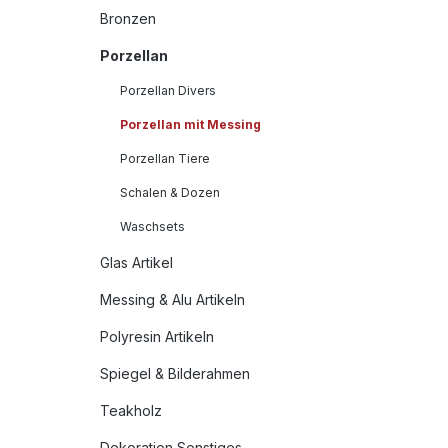
Bronzen
Porzellan
Porzellan Divers
Porzellan mit Messing
Porzellan Tiere
Schalen & Dozen
Waschsets
Glas Artikel
Messing & Alu Artikeln
Polyresin Artikeln
Spiegel & Bilderahmen
Teakholz
Dekoration Sonstiges