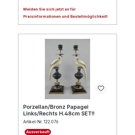
Melden Sie sich jetzt an für
Preisinformationen und Bestellmöglichkeit!
Porzellan/Bronz Papagei
Links/Rechts H.48cm SET!!
Artikel-Nr. 122.076
Ausverkauft