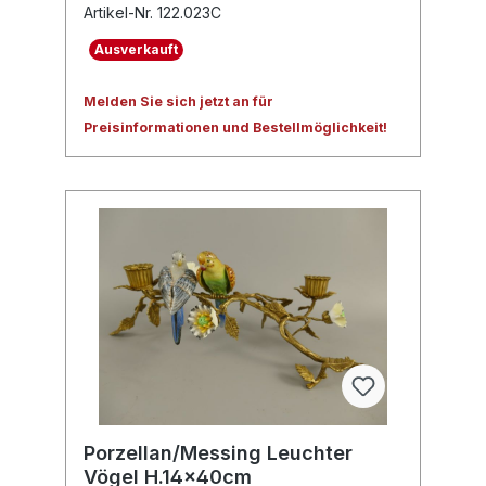
Artikel-Nr. 122.023C
Ausverkauft
Melden Sie sich jetzt an für
Preisinformationen und Bestellmöglichkeit!
Porzellan/Messing Leuchter
Vögel H.14x40cm