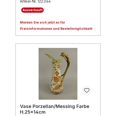
Artikel-Nr. 122.044
Ausverkauft
Melden Sie sich jetzt an für
Preisinformationen und Bestellmöglichkeit!
Vase Porzellan/Messing Farbe
H.25x14cm