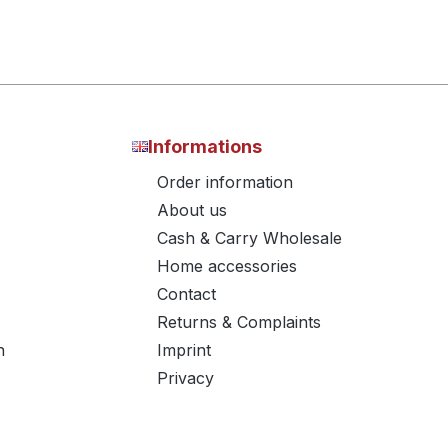
Informations
Order information
About us
Cash & Carry Wholesale
Home accessories
Contact
Returns & Complaints
n
Imprint
Privacy