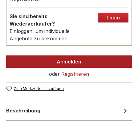
Sie sind bereits
Login
Wiederverkäufer?
Einloggen, um individuelle
Angebote zu bekommen
Anmelden
oder
Registrieren
Zum Merkzettel hinzufügen
Beschreibung