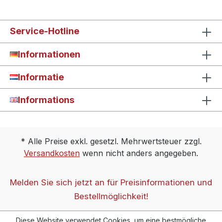
Service-Hotline
Informationen
Informatie
Informations
* Alle Preise exkl. gesetzl. Mehrwertsteuer zzgl.
Versandkosten
wenn nicht anders angegeben.
Melden Sie sich jetzt an für Preisinformationen und
Bestellmöglichkeit!
Diese Website verwendet Cookies, um eine bestmögliche