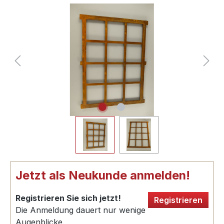
Jetzt als Neukunde anmelden!
Registrieren Sie sich jetzt!
Registrieren
Die Anmeldung dauert nur wenige
Augenblicke.