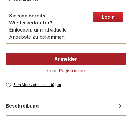
Sie sind bereits
Login
Wiederverkäufer?
Einloggen, um individuelle
Angebote zu bekommen
Anmelden
oder
Registrieren
Zum Merkzettel hinzufügen
Beschreibung