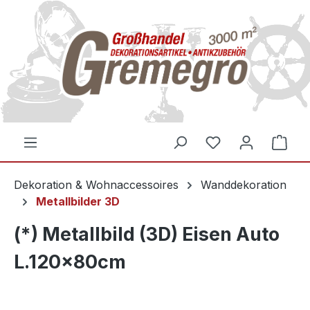
inhalt springen
Dekoration & Wohnaccessoires
Wanddekoration
Metallbilder 3D
(*) Metallbild (3D) Eisen Auto
L.120x80cm