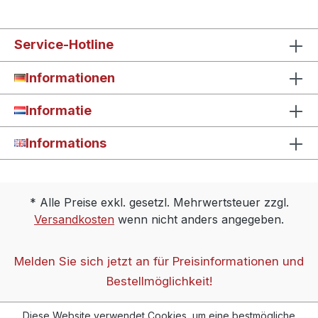
Service-Hotline
Informationen
Informatie
Informations
* Alle Preise exkl. gesetzl. Mehrwertsteuer zzgl.
Versandkosten
wenn nicht anders angegeben.
Melden Sie sich jetzt an für Preisinformationen und
Bestellmöglichkeit!
Diese Website verwendet Cookies, um eine bestmögliche