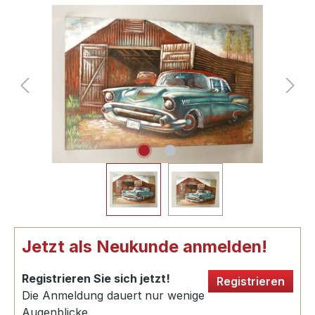
Jetzt als Neukunde anmelden!
Registrieren Sie sich jetzt!
Registrieren
Die Anmeldung dauert nur wenige
Augenblicke.