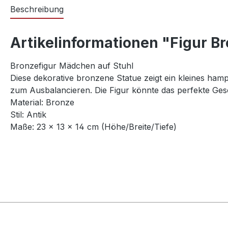
Beschreibung
Artikelinformationen "Figur B
Bronzefigur Mädchen auf Stuhl
Diese dekorative bronzene Statue zeigt ein kleines ham
zum Ausbalancieren. Die Figur könnte das perfekte Gesc
Material: Bronze
Stil: Antik
Maße: 23 x 13 x 14 cm (Höhe/Breite/Tiefe)