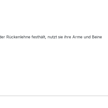
er Rückenlehne festhält, nutzt sie ihre Arme und Beine