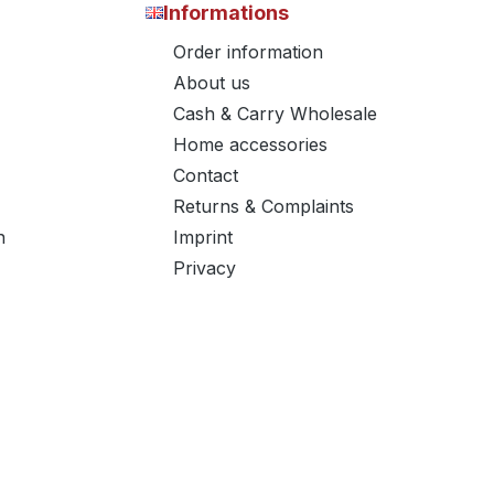
Informations
Order information
About us
Cash & Carry Wholesale
Home accessories
Contact
Returns & Complaints
n
Imprint
Privacy