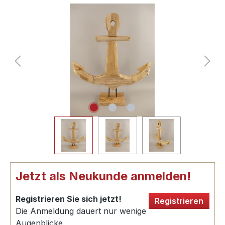
Jetzt als Neukunde anmelden!
Registrieren Sie sich jetzt!
Registrieren
Die Anmeldung dauert nur wenige
Augenblicke.