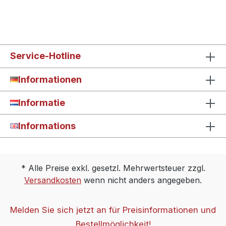
Service-Hotline
Informationen
Informatie
Informations
* Alle Preise exkl. gesetzl. Mehrwertsteuer zzgl.
Versandkosten
wenn nicht anders angegeben.
Melden Sie sich jetzt an für Preisinformationen und
Bestellmöglichkeit!