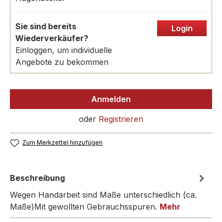
Sie sind bereits
Login
Wiederverkäufer?
Einloggen, um individuelle
Angebote zu bekommen
Anmelden
oder
Registrieren
Zum Merkzettel hinzufügen
Beschreibung
Wegen Handarbeit sind Maße unterschiedlich (ca.
Maße)Mit gewollten Gebrauchsspuren.
Mehr