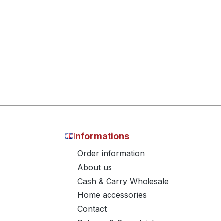
Informations
Order information
About us
Cash & Carry Wholesale
Home accessories
Contact