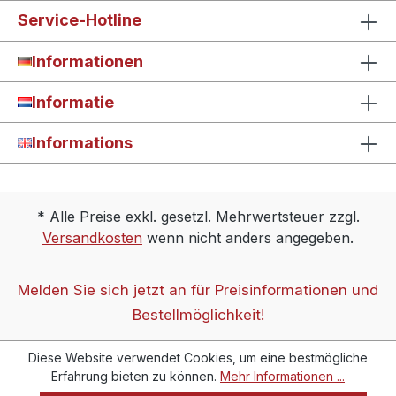
Service-Hotline
Informationen
Informatie
Informations
* Alle Preise exkl. gesetzl. Mehrwertsteuer zzgl.
Versandkosten
wenn nicht anders angegeben.
Melden Sie sich jetzt an für Preisinformationen und
Bestellmöglichkeit!
Diese Website verwendet Cookies, um eine bestmögliche
Erfahrung bieten zu können.
Mehr Informationen ...