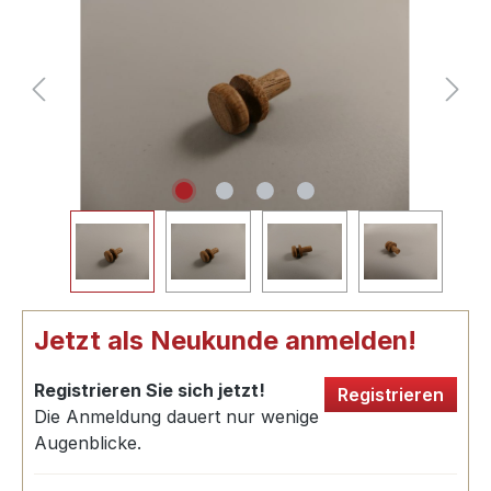
Jetzt als Neukunde anmelden!
Registrieren Sie sich jetzt!
Registrieren
Die Anmeldung dauert nur wenige
Augenblicke.