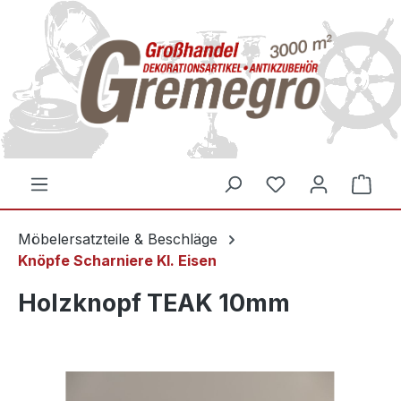
inhalt springen
Möbelersatzteile & Beschläge
Knöpfe Scharniere Kl. Eisen
Holzknopf TEAK 10mm