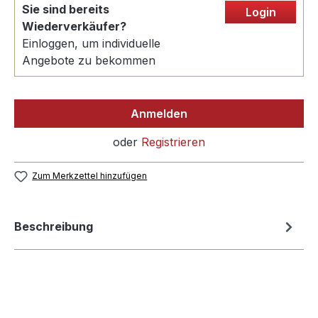
Sie sind bereits
Login
Wiederverkäufer?
Einloggen, um individuelle
Angebote zu bekommen
Anmelden
oder
Registrieren
Zum Merkzettel hinzufügen
Beschreibung