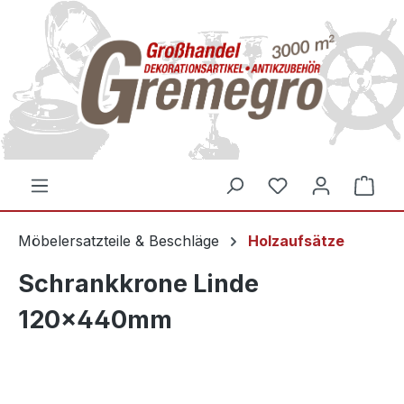
inhalt springen
Möbelersatzteile & Beschläge
Holzaufsätze
Schrankkrone Linde
120x440mm