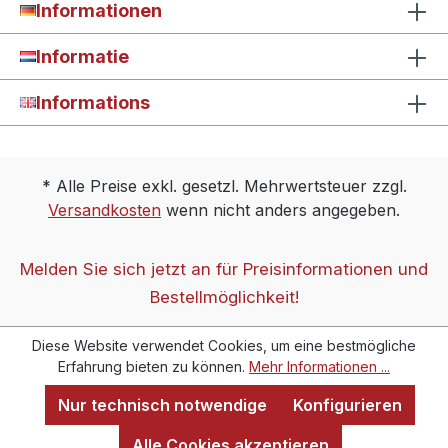
Informationen
Informatie
Informations
* Alle Preise exkl. gesetzl. Mehrwertsteuer zzgl.
Versandkosten
wenn nicht anders angegeben.
Melden Sie sich jetzt an für Preisinformationen und
Bestellmöglichkeit!
Diese Website verwendet Cookies, um eine bestmögliche
Erfahrung bieten zu können.
Mehr Informationen ...
Nur technisch notwendige
Konfigurieren
Alle Cookies akzeptieren