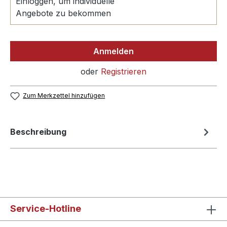
Einloggen, um individuelle
Angebote zu bekommen
Anmelden
oder
Registrieren
Zum Merkzettel hinzufügen
Beschreibung
Service-Hotline