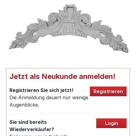
Jetzt als Neukunde anmelden!
Registrieren Sie sich jetzt!
Registrieren
Die Anmeldung dauert nur wenige
Augenblicke.
Sie sind bereits
Login
Wiederverkäufer?