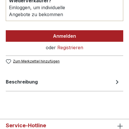
Wiederverkäufer?
Einloggen, um individuelle
Angebote zu bekommen
Anmelden
oder
Registrieren
Zum Merkzettel hinzufügen
Beschreibung
Service-Hotline