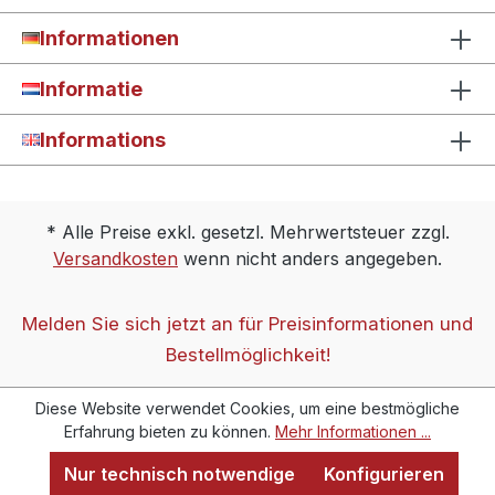
Informationen
Informatie
Informations
* Alle Preise exkl. gesetzl. Mehrwertsteuer zzgl.
Versandkosten
wenn nicht anders angegeben.
Melden Sie sich jetzt an für Preisinformationen und
Bestellmöglichkeit!
Diese Website verwendet Cookies, um eine bestmögliche
Erfahrung bieten zu können.
Mehr Informationen ...
Nur technisch notwendige
Konfigurieren