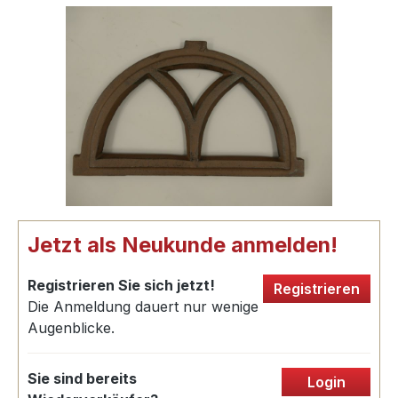
Jetzt als Neukunde anmelden!
Registrieren Sie sich jetzt!
Registrieren
Die Anmeldung dauert nur wenige
Augenblicke.
Sie sind bereits
Login