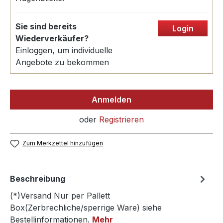
Sie sind bereits
Login
Wiederverkäufer?
Einloggen, um individuelle
Angebote zu bekommen
Anmelden
oder
Registrieren
Zum Merkzettel hinzufügen
Beschreibung
(*)Versand Nur per Pallett
Box(Zerbrechliche/sperrige Ware) siehe
Bestellinformationen.
Mehr