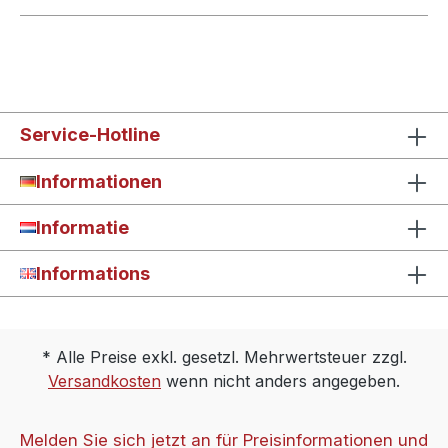
Service-Hotline
Informationen
Informatie
Informations
* Alle Preise exkl. gesetzl. Mehrwertsteuer zzgl.
Versandkosten
wenn nicht anders angegeben.
Melden Sie sich jetzt an für Preisinformationen und