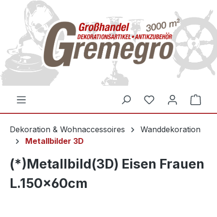
inhalt springen
Dekoration & Wohnaccessoires
Wanddekoration
Metallbilder 3D
(*)Metallbild(3D) Eisen Frauen
L.150x60cm