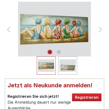
Jetzt als Neukunde anmelden!
Registrieren Sie sich jetzt!
Registrieren
Die Anmeldung dauert nur wenige
Augenblicke.