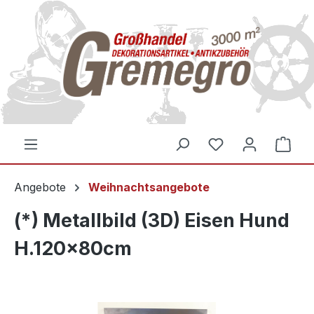
inhalt springen
Angebote
Weihnachtsangebote
(*) Metallbild (3D) Eisen Hund
H.120x80cm