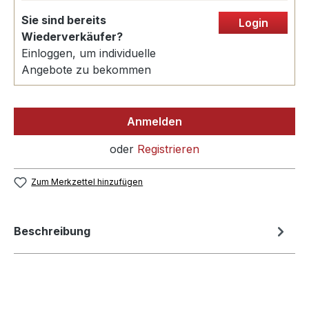
Sie sind bereits
Login
Wiederverkäufer?
Einloggen, um individuelle
Angebote zu bekommen
Anmelden
oder
Registrieren
Zum Merkzettel hinzufügen
Beschreibung