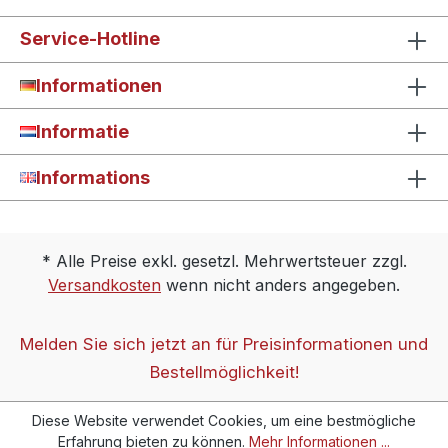
Service-Hotline
Informationen
Informatie
Informations
* Alle Preise exkl. gesetzl. Mehrwertsteuer zzgl.
Versandkosten
wenn nicht anders angegeben.
Melden Sie sich jetzt an für Preisinformationen und
Bestellmöglichkeit!
Diese Website verwendet Cookies, um eine bestmögliche
Erfahrung bieten zu können.
Mehr Informationen ...