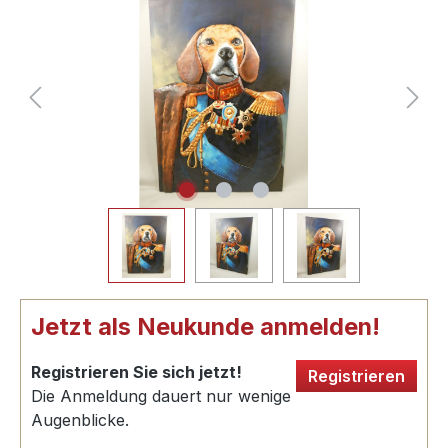
Jetzt als Neukunde anmelden!
Registrieren Sie sich jetzt!
Registrieren
Die Anmeldung dauert nur wenige
Augenblicke.