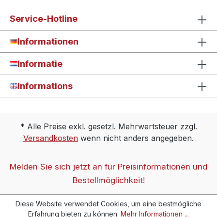
Service-Hotline
Informationen
Informatie
Informations
* Alle Preise exkl. gesetzl. Mehrwertsteuer zzgl.
Versandkosten
wenn nicht anders angegeben.
Melden Sie sich jetzt an für Preisinformationen und
Bestellmöglichkeit!
Diese Website verwendet Cookies, um eine bestmögliche
Erfahrung bieten zu können.
Mehr Informationen ...