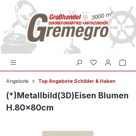
inhalt springen
Angebote
Top Angebote Schilder & Haken
(*)Metallbild(3D)Eisen Blumen
H.80x80cm