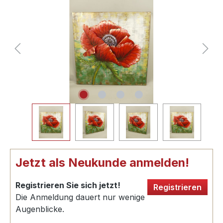
Jetzt als Neukunde anmelden!
Registrieren Sie sich jetzt!
Registrieren
Die Anmeldung dauert nur wenige
Augenblicke.