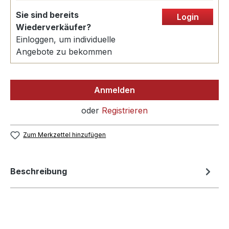
Sie sind bereits
Login
Wiederverkäufer?
Einloggen, um individuelle
Angebote zu bekommen
Anmelden
oder
Registrieren
Zum Merkzettel hinzufügen
Beschreibung