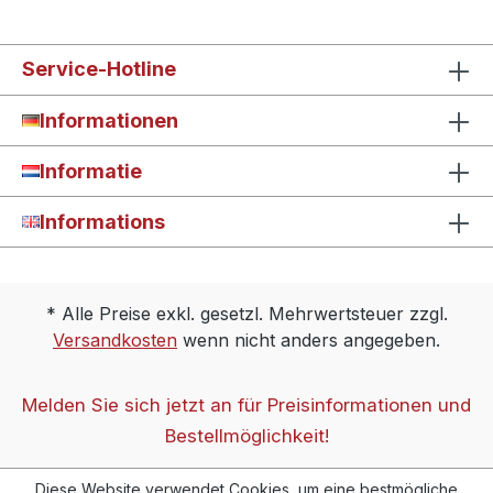
Service-Hotline
Informationen
Informatie
Informations
* Alle Preise exkl. gesetzl. Mehrwertsteuer zzgl.
Versandkosten
wenn nicht anders angegeben.
Melden Sie sich jetzt an für Preisinformationen und
Bestellmöglichkeit!
Diese Website verwendet Cookies, um eine bestmögliche