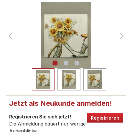
Jetzt als Neukunde anmelden!
Registrieren Sie sich jetzt!
Registrieren
Die Anmeldung dauert nur wenige
Augenblicke.