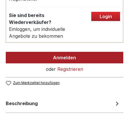
Sie sind bereits
Login
Wiederverkäufer?
Einloggen, um individuelle
Angebote zu bekommen
Anmelden
oder
Registrieren
Zum Merkzettel hinzufügen
Beschreibung