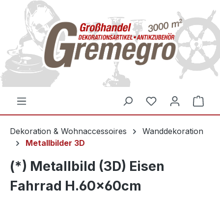
inhalt springen
Dekoration & Wohnaccessoires
Wanddekoration
Metallbilder 3D
(*) Metallbild (3D) Eisen
Fahrrad H.60x60cm