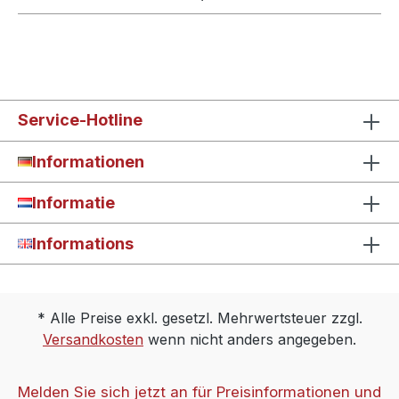
Service-Hotline
Informationen
Informatie
Informations
* Alle Preise exkl. gesetzl. Mehrwertsteuer zzgl.
Versandkosten
wenn nicht anders angegeben.
Melden Sie sich jetzt an für Preisinformationen und