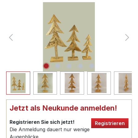
Jetzt als Neukunde anmelden!
Registrieren Sie sich jetzt!
Registrieren
Die Anmeldung dauert nur wenige
Augenblicke.