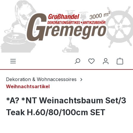
inhalt springen
Dekoration & Wohnaccessoires
Weihnachtsartikel
*A? *NT Weinachtsbaum Set/3
Teak H.60/80/100cm SET