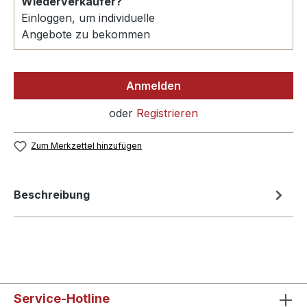
Wiederverkäufer?
Einloggen, um individuelle
Angebote zu bekommen
Anmelden
oder
Registrieren
Zum Merkzettel hinzufügen
Beschreibung
Service-Hotline