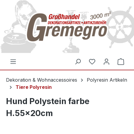
inhalt springen
Dekoration & Wohnaccessoires
Polyresin Artikeln
Tiere Polyresin
Hund Polystein farbe
H.55x20cm