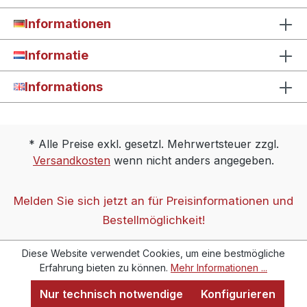
Informationen
Informatie
Informations
* Alle Preise exkl. gesetzl. Mehrwertsteuer zzgl.
Versandkosten
wenn nicht anders angegeben.
Melden Sie sich jetzt an für Preisinformationen und
Bestellmöglichkeit!
Diese Website verwendet Cookies, um eine bestmögliche
Erfahrung bieten zu können.
Mehr Informationen ...
Nur technisch notwendige
Konfigurieren