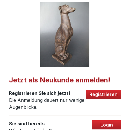
Jetzt als Neukunde anmelden!
Registrieren Sie sich jetzt!
Registrieren
Die Anmeldung dauert nur wenige
Augenblicke.
Sie sind bereits
Login