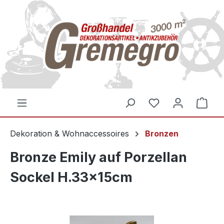
inhalt springen
Dekoration & Wohnaccessoires
Bronzen
Bronze Emily auf Porzellan
Sockel H.33x15cm