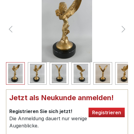
Jetzt als Neukunde anmelden!
Registrieren Sie sich jetzt!
Registrieren
Die Anmeldung dauert nur wenige
Augenblicke.