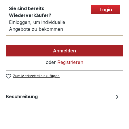
Sie sind bereits
Login
Wiederverkäufer?
Einloggen, um individuelle
Angebote zu bekommen
Anmelden
oder
Registrieren
Zum Merkzettel hinzufügen
Beschreibung