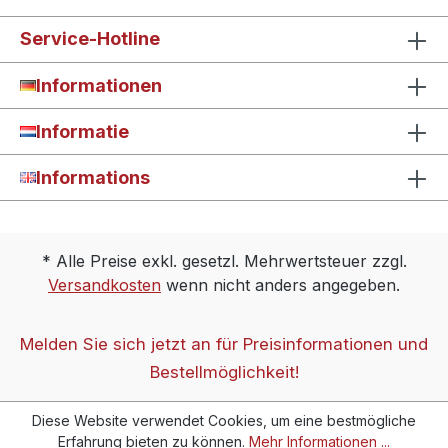
Service-Hotline
Informationen
Informatie
Informations
* Alle Preise exkl. gesetzl. Mehrwertsteuer zzgl.
Versandkosten
wenn nicht anders angegeben.
Melden Sie sich jetzt an für Preisinformationen und
Bestellmöglichkeit!
Diese Website verwendet Cookies, um eine bestmögliche
Erfahrung bieten zu können.
Mehr Informationen ...