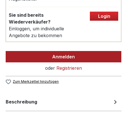
Sie sind bereits
Login
Wiederverkäufer?
Einloggen, um individuelle
Angebote zu bekommen
Anmelden
oder
Registrieren
Zum Merkzettel hinzufügen
Beschreibung