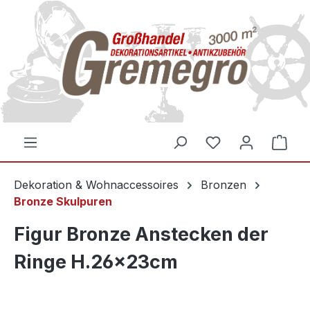
inhalt springen
Dekoration & Wohnaccessoires
Bronzen
Bronze Skulpuren
Figur Bronze Anstecken der
Ringe H.26x23cm