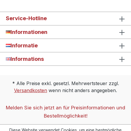
Service-Hotline
Informationen
Informatie
Informations
* Alle Preise exkl. gesetzl. Mehrwertsteuer zzgl.
Versandkosten
wenn nicht anders angegeben.
Melden Sie sich jetzt an für Preisinformationen und
Bestellmöglichkeit!
Diese Website verwendet Cookies, um eine bestmögliche