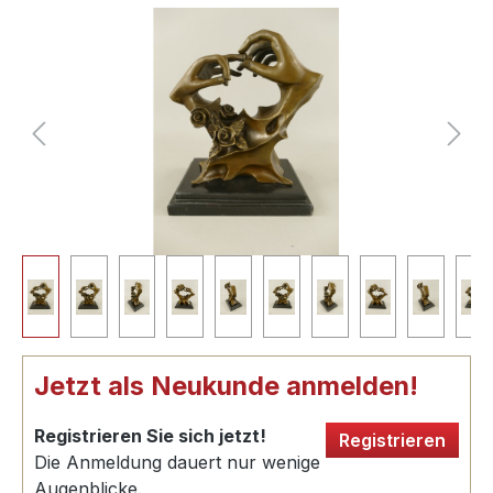
Jetzt als Neukunde anmelden!
Registrieren Sie sich jetzt!
Registrieren
Die Anmeldung dauert nur wenige
Augenblicke.