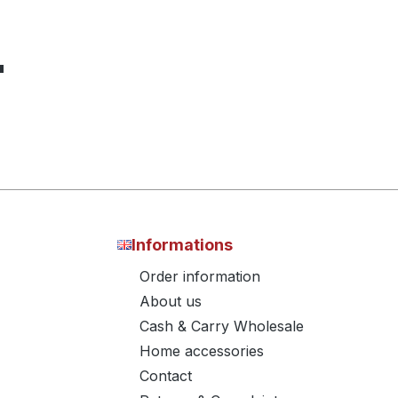
"
Informations
Order information
About us
Cash & Carry Wholesale
Home accessories
Contact