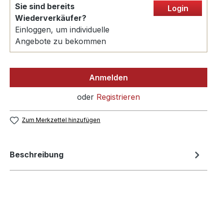
Sie sind bereits
Login
Wiederverkäufer?
Einloggen, um individuelle
Angebote zu bekommen
Anmelden
oder
Registrieren
Zum Merkzettel hinzufügen
Beschreibung