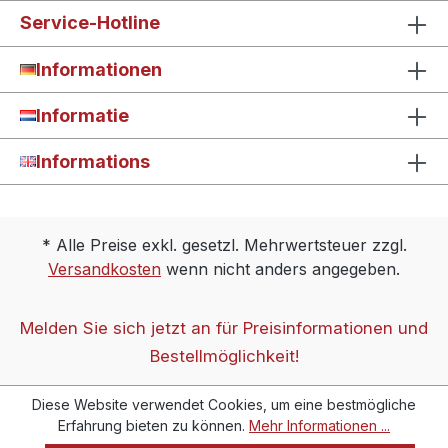
Service-Hotline
Informationen
Informatie
Informations
* Alle Preise exkl. gesetzl. Mehrwertsteuer zzgl.
Versandkosten
wenn nicht anders angegeben.
Melden Sie sich jetzt an für Preisinformationen und
Bestellmöglichkeit!
Diese Website verwendet Cookies, um eine bestmögliche
Erfahrung bieten zu können.
Mehr Informationen ...