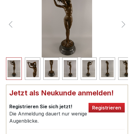
Jetzt als Neukunde anmelden!
Registrieren Sie sich jetzt!
Registrieren
Die Anmeldung dauert nur wenige
Augenblicke.