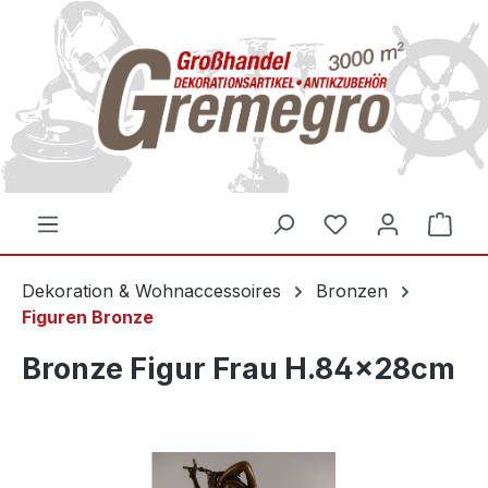
inhalt springen
Dekoration & Wohnaccessoires
Bronzen
Figuren Bronze
Bronze Figur Frau H.84x28cm