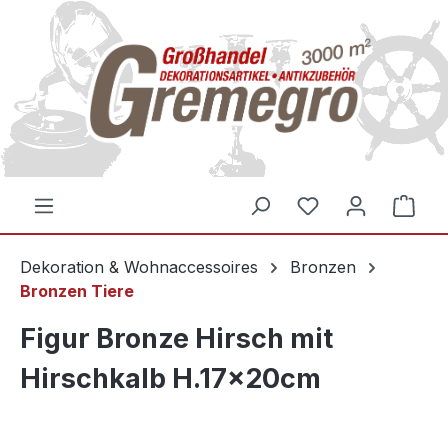
inhalt springen
Dekoration & Wohnaccessoires
Bronzen
Bronzen Tiere
Figur Bronze Hirsch mit
Hirschkalb H.17x20cm