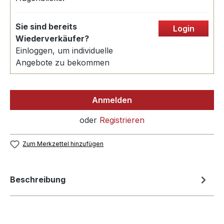
Sie sind bereits
Login
Wiederverkäufer?
Einloggen, um individuelle
Angebote zu bekommen
Anmelden
oder
Registrieren
Zum Merkzettel hinzufügen
Beschreibung