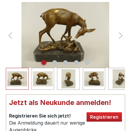
Jetzt als Neukunde anmelden!
Registrieren Sie sich jetzt!
Registrieren
Die Anmeldung dauert nur wenige
Augenblicke.