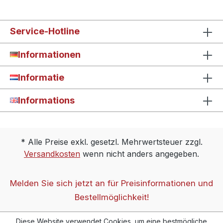
Service-Hotline
Informationen
Informatie
Informations
* Alle Preise exkl. gesetzl. Mehrwertsteuer zzgl.
Versandkosten
wenn nicht anders angegeben.
Melden Sie sich jetzt an für Preisinformationen und
Bestellmöglichkeit!
Diese Website verwendet Cookies, um eine bestmögliche