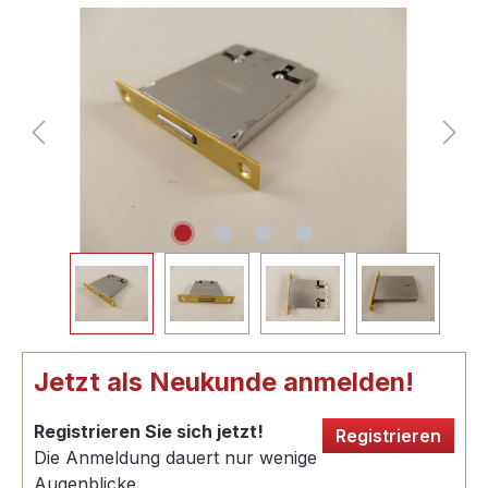
Jetzt als Neukunde anmelden!
Registrieren Sie sich jetzt!
Registrieren
Die Anmeldung dauert nur wenige
Augenblicke.