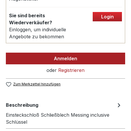
Sie sind bereits
Login
Wiederverkäufer?
Einloggen, um individuelle
Angebote zu bekommen
Anmelden
oder
Registrieren
Zum Merkzettel hinzufügen
Beschreibung
Einsteckschloß Schließblech Messing inclusive
Schlüssel