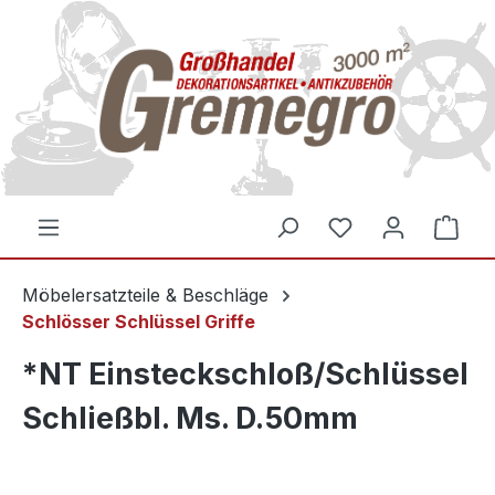
inhalt springen
Möbelersatzteile & Beschläge
Schlösser Schlüssel Griffe
*NT Einsteckschloß/Schlüssel
Schließbl. Ms. D.50mm