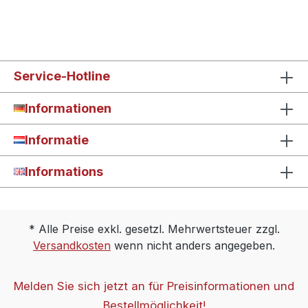
Service-Hotline
Informationen
Informatie
Informations
* Alle Preise exkl. gesetzl. Mehrwertsteuer zzgl.
Versandkosten
wenn nicht anders angegeben.
Melden Sie sich jetzt an für Preisinformationen und
Bestellmöglichkeit!