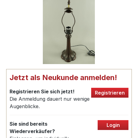
Jetzt als Neukunde anmelden!
Registrieren Sie sich jetzt!
Registrieren
Die Anmeldung dauert nur wenige
Augenblicke.
Sie sind bereits
Login
Wiederverkäufer?