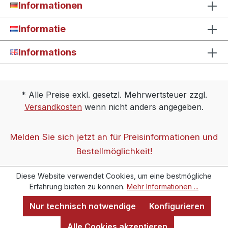
Informationen
Informatie
Informations
* Alle Preise exkl. gesetzl. Mehrwertsteuer zzgl.
Versandkosten
wenn nicht anders angegeben.
Melden Sie sich jetzt an für Preisinformationen und
Bestellmöglichkeit!
Diese Website verwendet Cookies, um eine bestmögliche
Erfahrung bieten zu können.
Mehr Informationen ...
Nur technisch notwendige
Konfigurieren
Alle Cookies akzeptieren