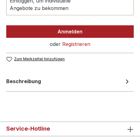
Einloggen, um individuelle
Angebote zu bekommen
Anmelden
oder
Registrieren
Zum Merkzettel hinzufügen
Beschreibung
Service-Hotline