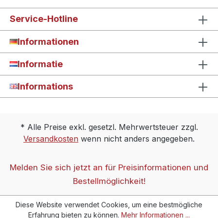
Service-Hotline
Informationen
Informatie
Informations
* Alle Preise exkl. gesetzl. Mehrwertsteuer zzgl.
Versandkosten
wenn nicht anders angegeben.
Melden Sie sich jetzt an für Preisinformationen und
Bestellmöglichkeit!
Diese Website verwendet Cookies, um eine bestmögliche
Erfahrung bieten zu können.
Mehr Informationen ...