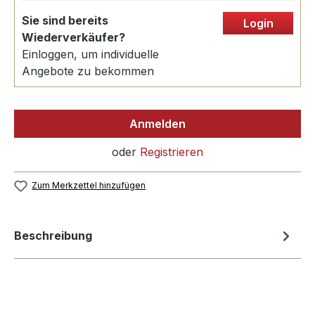
Sie sind bereits
Login
Wiederverkäufer?
Einloggen, um individuelle
Angebote zu bekommen
Anmelden
oder
Registrieren
Zum Merkzettel hinzufügen
Beschreibung