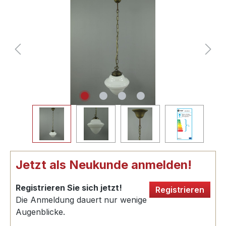
Jetzt als Neukunde anmelden!
Registrieren Sie sich jetzt!
Registrieren
Die Anmeldung dauert nur wenige
Augenblicke.