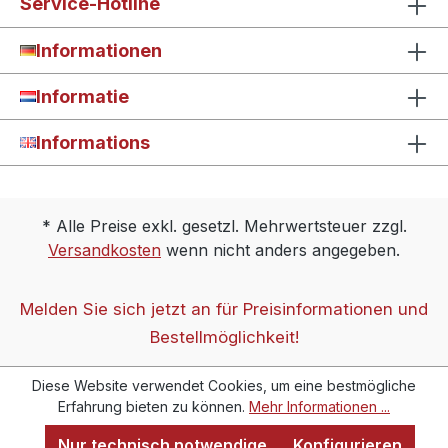
Service-Hotline
Informationen
Informatie
Informations
* Alle Preise exkl. gesetzl. Mehrwertsteuer zzgl.
Versandkosten
wenn nicht anders angegeben.
Melden Sie sich jetzt an für Preisinformationen und
Bestellmöglichkeit!
Diese Website verwendet Cookies, um eine bestmögliche
Erfahrung bieten zu können.
Mehr Informationen ...
Nur technisch notwendige
Konfigurieren