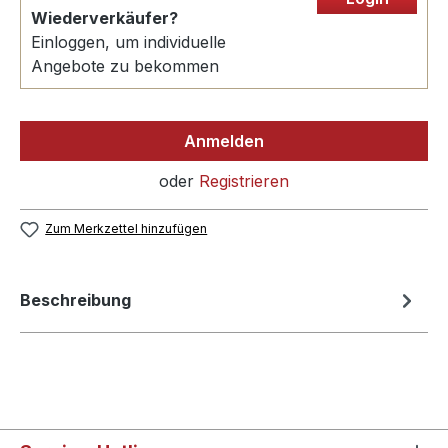
Wiederverkäufer?
Einloggen, um individuelle
Angebote zu bekommen
Anmelden
oder
Registrieren
Zum Merkzettel hinzufügen
Beschreibung