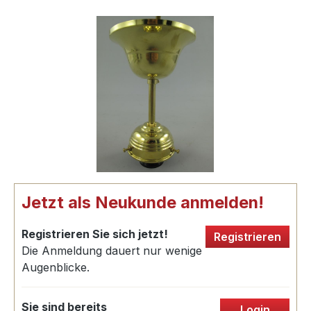
Jetzt als Neukunde anmelden!
Registrieren Sie sich jetzt!
Registrieren
Die Anmeldung dauert nur wenige
Augenblicke.
Sie sind bereits
Login