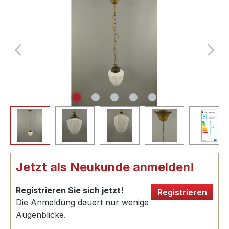
Jetzt als Neukunde anmelden!
Registrieren Sie sich jetzt!
Registrieren
Die Anmeldung dauert nur wenige
Augenblicke.