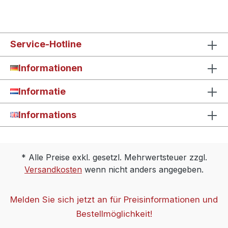
Service-Hotline
Informationen
Informatie
Informations
* Alle Preise exkl. gesetzl. Mehrwertsteuer zzgl.
Versandkosten
wenn nicht anders angegeben.
Melden Sie sich jetzt an für Preisinformationen und
Bestellmöglichkeit!