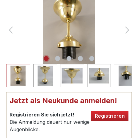
Jetzt als Neukunde anmelden!
Registrieren Sie sich jetzt!
Registrieren
Die Anmeldung dauert nur wenige
Augenblicke.