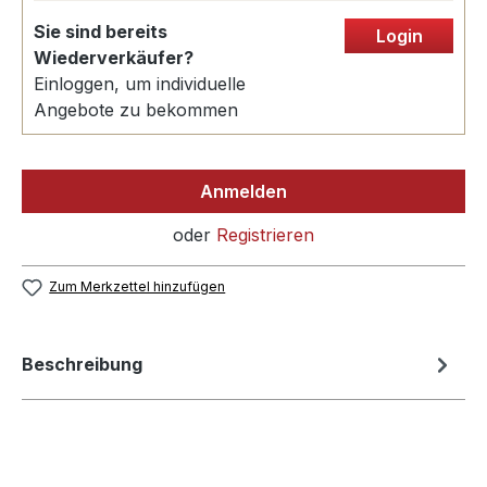
Sie sind bereits
Login
Wiederverkäufer?
Einloggen, um individuelle
Angebote zu bekommen
Anmelden
oder
Registrieren
Zum Merkzettel hinzufügen
Beschreibung