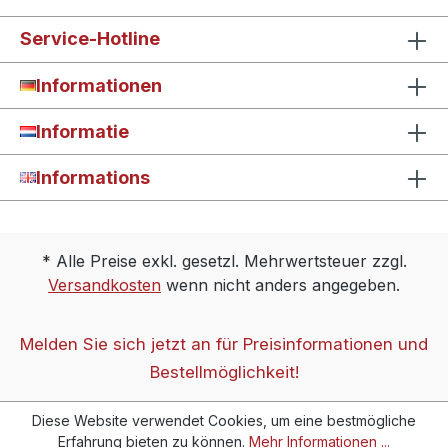
Service-Hotline
Informationen
Informatie
Informations
* Alle Preise exkl. gesetzl. Mehrwertsteuer zzgl.
Versandkosten
wenn nicht anders angegeben.
Melden Sie sich jetzt an für Preisinformationen und
Bestellmöglichkeit!
Diese Website verwendet Cookies, um eine bestmögliche
Erfahrung bieten zu können.
Mehr Informationen ...