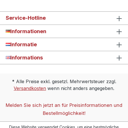
Service-Hotline
Informationen
Informatie
Informations
* Alle Preise exkl. gesetzl. Mehrwertsteuer zzgl.
Versandkosten
wenn nicht anders angegeben.
Melden Sie sich jetzt an für Preisinformationen und
Bestellmöglichkeit!
Diese Website verwendet Cookies, um eine bestmögliche