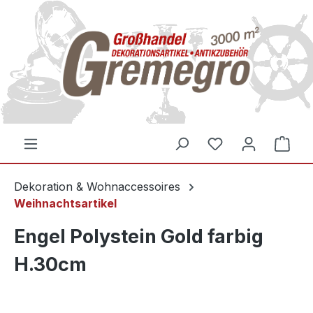
inhalt springen
Dekoration & Wohnaccessoires
Weihnachtsartikel
Engel Polystein Gold farbig
H.30cm