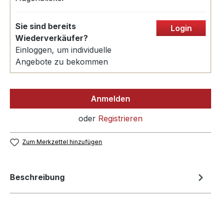
Sie sind bereits
Login
Wiederverkäufer?
Einloggen, um individuelle
Angebote zu bekommen
Anmelden
oder
Registrieren
Zum Merkzettel hinzufügen
Beschreibung