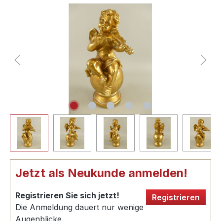
Jetzt als Neukunde anmelden!
Registrieren Sie sich jetzt!
Registrieren
Die Anmeldung dauert nur wenige
Augenblicke.