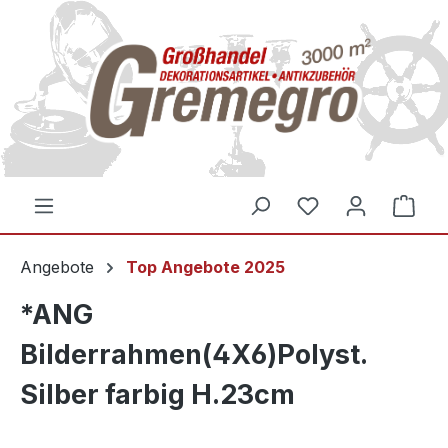
inhalt springen
Angebote
Top Angebote 2025
*ANG
Bilderrahmen(4X6)Polyst.
Silber farbig H.23cm