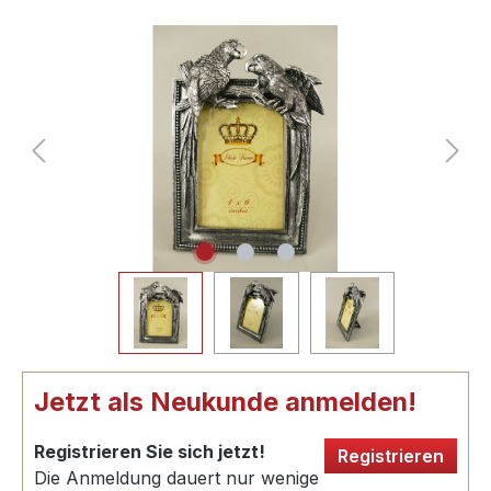
Jetzt als Neukunde anmelden!
Registrieren Sie sich jetzt!
Registrieren
Die Anmeldung dauert nur wenige