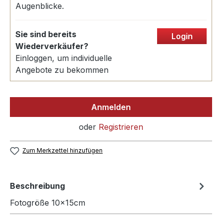
Augenblicke.
Sie sind bereits
Login
Wiederverkäufer?
Einloggen, um individuelle
Angebote zu bekommen
Anmelden
oder
Registrieren
Zum Merkzettel hinzufügen
Beschreibung
Fotogröße 10x15cm