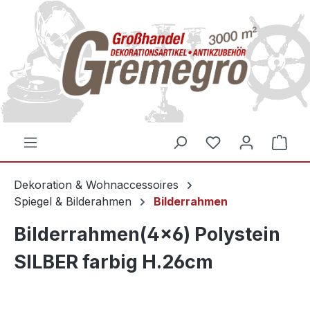
inhalt springen
Dekoration & Wohnaccessoires
Spiegel & Bilderahmen
Bilderrahmen
Bilderrahmen(4x6) Polystein
SILBER farbig H.26cm