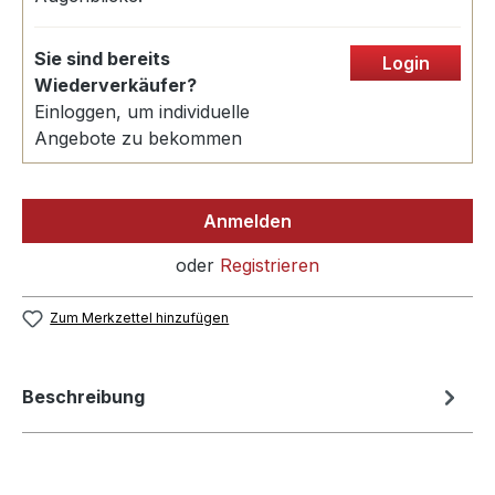
Sie sind bereits
Login
Wiederverkäufer?
Einloggen, um individuelle
Angebote zu bekommen
Anmelden
oder
Registrieren
Zum Merkzettel hinzufügen
Beschreibung