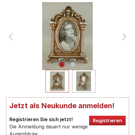
Jetzt als Neukunde anmelden!
Registrieren Sie sich jetzt!
Registrieren
Die Anmeldung dauert nur wenige
Augenblicke.