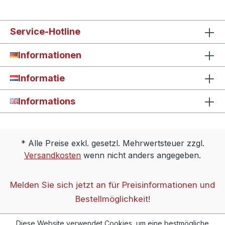
Service-Hotline
Informationen
Informatie
Informations
* Alle Preise exkl. gesetzl. Mehrwertsteuer zzgl.
Versandkosten
wenn nicht anders angegeben.
Melden Sie sich jetzt an für Preisinformationen und
Bestellmöglichkeit!
Diese Website verwendet Cookies, um eine bestmögliche