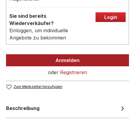
Sie sind bereits
Login
Wiederverkäufer?
Einloggen, um individuelle
Angebote zu bekommen
Anmelden
oder
Registrieren
Zum Merkzettel hinzufügen
Beschreibung