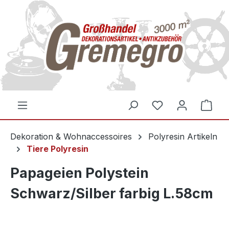
inhalt springen
Dekoration & Wohnaccessoires
Polyresin Artikeln
Tiere Polyresin
Papageien Polystein
Schwarz/Silber farbig L.58cm