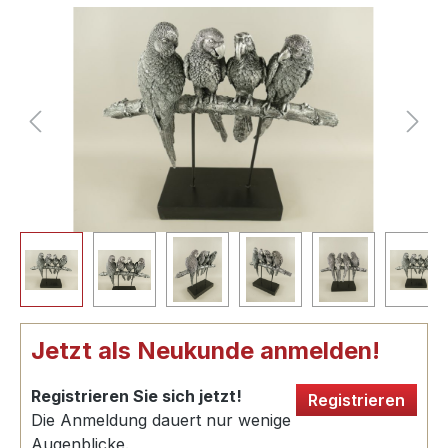
Jetzt als Neukunde anmelden!
Registrieren Sie sich jetzt!
Registrieren
Die Anmeldung dauert nur wenige
Augenblicke.