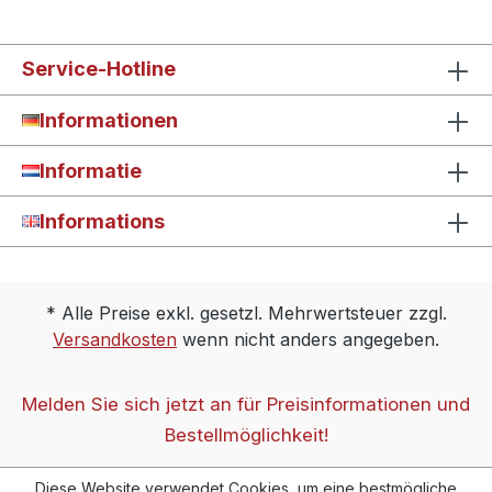
Service-Hotline
Informationen
Informatie
Informations
* Alle Preise exkl. gesetzl. Mehrwertsteuer zzgl.
Versandkosten
wenn nicht anders angegeben.
Melden Sie sich jetzt an für Preisinformationen und
Bestellmöglichkeit!
Diese Website verwendet Cookies, um eine bestmögliche