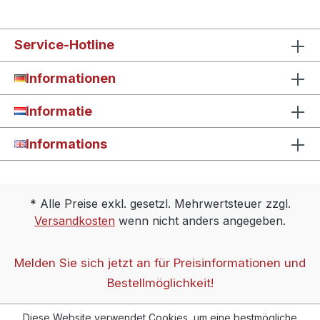
Service-Hotline
Informationen
Informatie
Informations
* Alle Preise exkl. gesetzl. Mehrwertsteuer zzgl.
Versandkosten
wenn nicht anders angegeben.
Melden Sie sich jetzt an für Preisinformationen und
Bestellmöglichkeit!
Diese Website verwendet Cookies, um eine bestmögliche