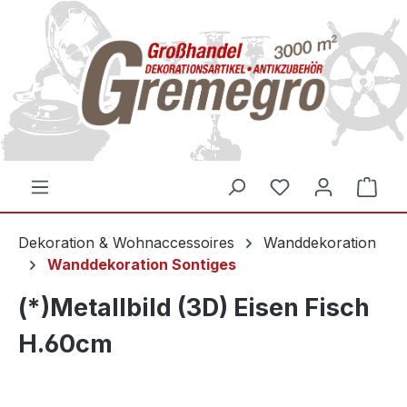
inhalt springen
Dekoration & Wohnaccessoires
Wanddekoration
Wanddekoration Sontiges
(*)Metallbild (3D) Eisen Fisch
H.60cm