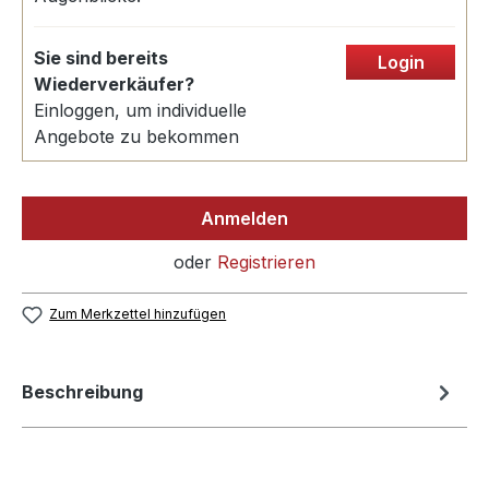
Sie sind bereits
Login
Wiederverkäufer?
Einloggen, um individuelle
Angebote zu bekommen
Anmelden
oder
Registrieren
Zum Merkzettel hinzufügen
Beschreibung