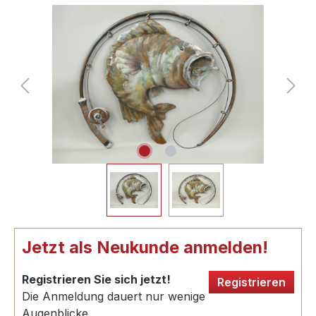
Jetzt als Neukunde anmelden!
Registrieren Sie sich jetzt!
Registrieren
Die Anmeldung dauert nur wenige
Augenblicke.