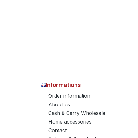
Informations
Order information
About us
Cash & Carry Wholesale
Home accessories
Contact